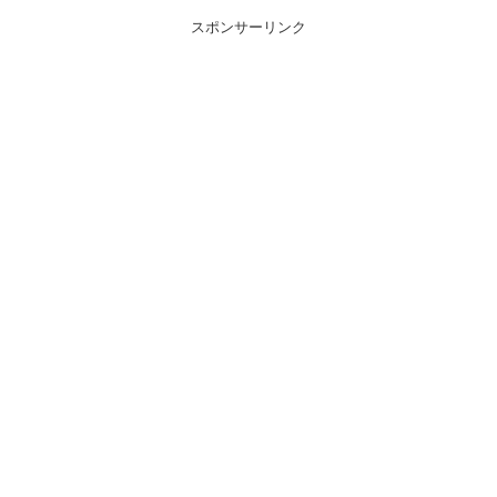
スポンサーリンク