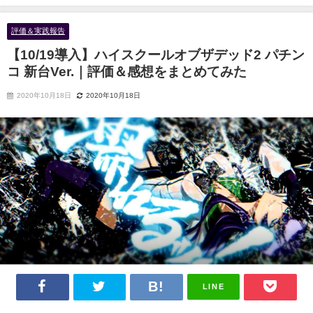
新台Ver.｜評価＆感想をまとめてみた
評価＆実践報告
【10/19導入】ハイスクールオブザデッド2 パチン
コ 新台Ver.｜評価＆感想をまとめてみた
2020年10月18日
2020年10月18日
LINE