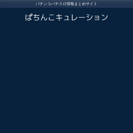
パチンコパチスロ情報まとめサイト