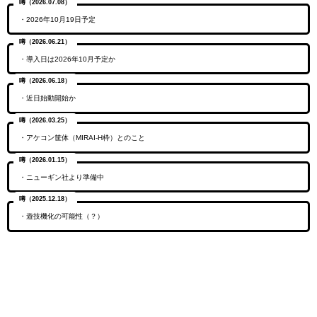
噂（2026.07.08）
・2026年10月19日予定
噂（2026.06.21）
・導入日は2026年10月予定か
噂（2026.06.18）
・近日始動開始か
噂（2026.03.25）
・アケコン筐体（MIRAI-H枠）とのこと
噂（2026.01.15）
・ニューギン社より準備中
噂（2025.12.18）
・遊技機化の可能性（？）