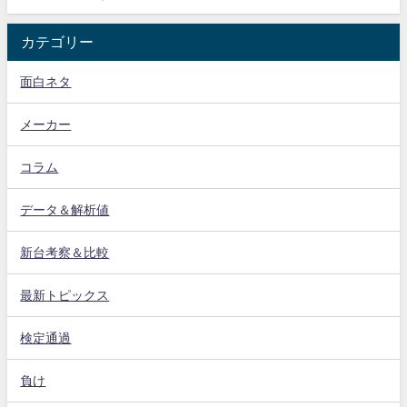
カテゴリー
面白ネタ
メーカー
コラム
データ＆解析値
新台考察＆比較
最新トピックス
検定通過
負け