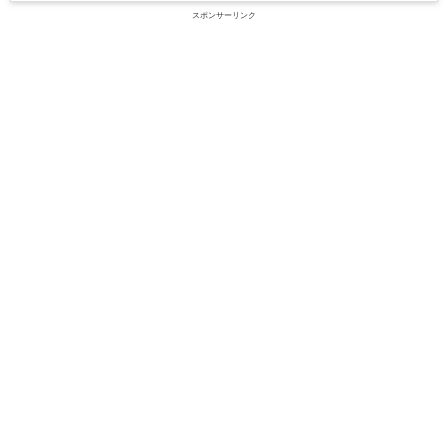
スポンサーリンク