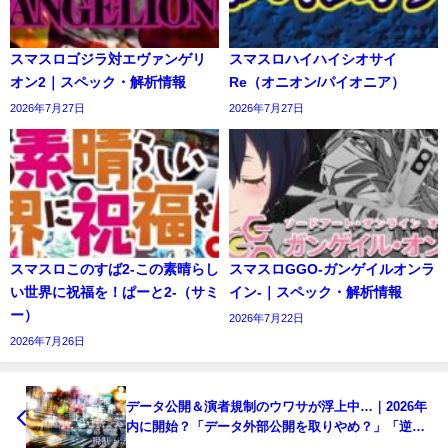
スマスロゴジラ対エヴァンゲリ
スマスロハイハイシオサイ
オン2｜スペック・解析情報
Re（オニオン/パイオニア）
2026年7月27日
2026年7月27日
スマスロこのすば2-この素晴らし
スマスロGGO-ガンゲイルオンラ
い世界に祝福を！ぱーと2-（サミ
イン-｜スペック・解析情報
ー）
2026年7月22日
2026年7月26日
データ公開＆演者規制のウワサが浮上中…｜2026年
内に開始？「データ外部公開を取りやめ？」「逆効
果では？」等々…