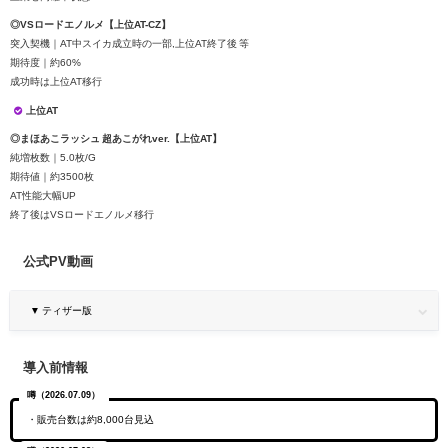
◎VSロードエノルメ【上位AT-CZ】
突入契機｜AT中スイカ成立時の一部,上位AT終了後 等
期待度｜約60%
成功時は上位AT移行
上位AT
◎まほあこラッシュ 超あこがれver.【上位AT】
純増枚数｜5.0枚/G
期待値｜約3500枚
AT性能大幅UP
終了後はVSロードエノルメ移行
公式PV動画
▼ ティザー版
導入前情報
噂（2026.07.09）
・販売台数は約8,000台見込