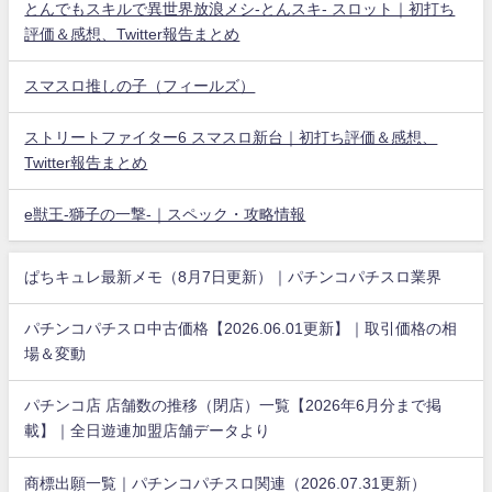
とんでもスキルで異世界放浪メシ-とんスキ- スロット｜初打ち
評価＆感想、Twitter報告まとめ
スマスロ推しの子（フィールズ）
ストリートファイター6 スマスロ新台｜初打ち評価＆感想、
Twitter報告まとめ
e獣王-獅子の一撃-｜スペック・攻略情報
ぱちキュレ最新メモ（8月7日更新）｜パチンコパチスロ業界
パチンコパチスロ中古価格【2026.06.01更新】｜取引価格の相
場＆変動
パチンコ店 店舗数の推移（閉店）一覧【2026年6月分まで掲
載】｜全日遊連加盟店舗データより
商標出願一覧｜パチンコパチスロ関連（2026.07.31更新）