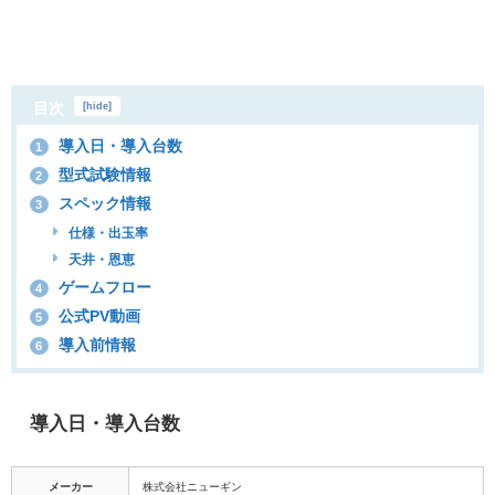
目次
[
hide
]
導入日・導入台数
1
型式試験情報
2
スペック情報
3
仕様・出玉率
天井・恩恵
ゲームフロー
4
公式PV動画
5
導入前情報
6
導入日・導入台数
メーカー
株式会社ニューギン