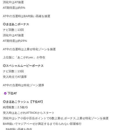
消化中はAT抽選
AT期待度は約5%
AT中の当選時はBAR揃い高確を抽選
◎まほあこボーナス
ナビ回数｜13回
消化中はAT抽選
AT期待度は約25%
AT中の当選時は上乗せ特化ゾーンを抽選
上位版に「あこがれver.」が存在
◎スペシャルムービーボーナス
ナビ回数｜13回
突入時点でAT濃厚
AT中の当選時は特化ゾーン濃厚
下位AT
◎まほあこラッシュ【下位AT】
純増枚数｜2.5枚/G
突入時はあこがれATTACKからスタート
消化中はレア小役や百合ポイントでG数上乗せ,ボーナス,上乗せ特化ゾーンを抽選
BAR揃いでマジアベーゼが満足するまで出られない部屋移行
BAR揃い高確も存在