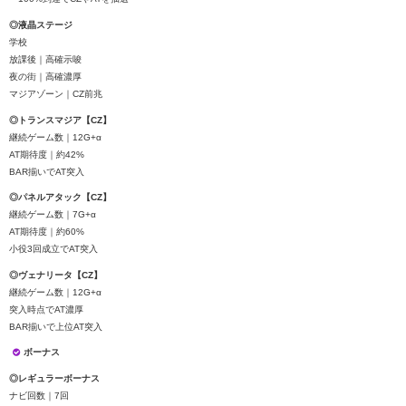
◎液晶ステージ
学校
放課後｜高確示唆
夜の街｜高確濃厚
マジアゾーン｜CZ前兆
◎トランスマジア【CZ】
継続ゲーム数｜12G+α
AT期待度｜約42%
BAR揃いでAT突入
◎パネルアタック【CZ】
継続ゲーム数｜7G+α
AT期待度｜約60%
小役3回成立でAT突入
◎ヴェナリータ【CZ】
継続ゲーム数｜12G+α
突入時点でAT濃厚
BAR揃いで上位AT突入
ボーナス
◎レギュラーボーナス
ナビ回数｜7回