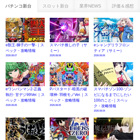
パチンコ新台
スロット新台
業界NEWS
評価＆感想
eSAOアリシゼーション夜空『ファン試打会』感想＆画像報告まとめ｜金木犀
の幸せ空間、好感触のフェアスタート、原作愛溢れる演出に感動 etc…
日遊協、ファン調査2025を発表｜使用金額中央値「1万円-3万円/1回」「遊技
歴20年以上が50％以上」等々…
【2025年】エイプリルフール話題（ネタ）まとめ｜ぱちんこパチスロ関連【4
e獣王-獅子の一撃-｜ス
スマパチ推しの子（サ
eシャングリラフロン
月1日】
ペック・攻略情報
ミー）
ティア（サミー）
2026.08.07
2026.08.06
2026.08.06
eワンパンマン2-正義
Pバスタード-暗黒の破
スマパチゾン100-ゾン
執行- 甘デジ99Ver.｜ス
壊神- 羽根モノVer.｜ス
ビになるまでにしたい
ペック・攻略情報
ペック・攻略情報
100のこと-｜スペッ
2026.08.06
2026.08.05
ク・攻略情報
2026.08.04