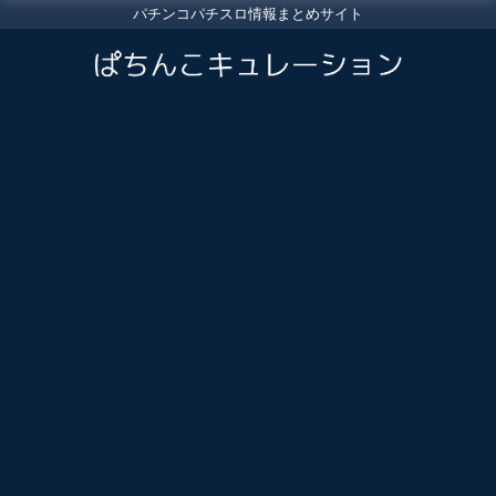
パチンコパチスロ情報まとめサイト