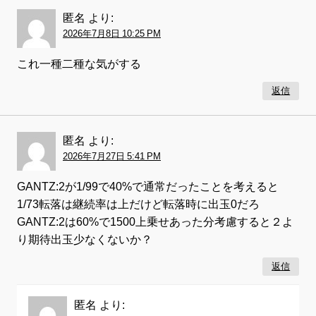
匿名
より:
2026年7月8日 10:25 PM
これ一種二種な気がする
返信
匿名
より:
2026年7月27日 5:41 PM
GANTZ:2が1/99で40%で通常だったことを考えると
1/73転落は継続率は上だけど転落時に出玉0だろ
GANTZ:2は60%で1500上乗せあった分考慮すると２よ
り期待出玉少なくないか？
返信
匿名
より: