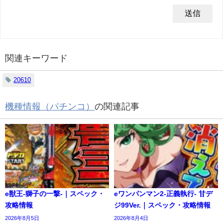
関連キーワード
20610
機種情報（パチンコ）
の関連記事
e獣王-獅子の一撃-｜スペック・
eワンパンマン2-正義執行- 甘デ
攻略情報
ジ99Ver.｜スペック・攻略情報
2026年8月5日
2026年8月4日