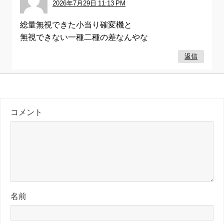
2026年7月29日 11:13 PM
総量無視できた小当り確変機と
無視できない一種二種の差なんやな
返信
コメント
名前