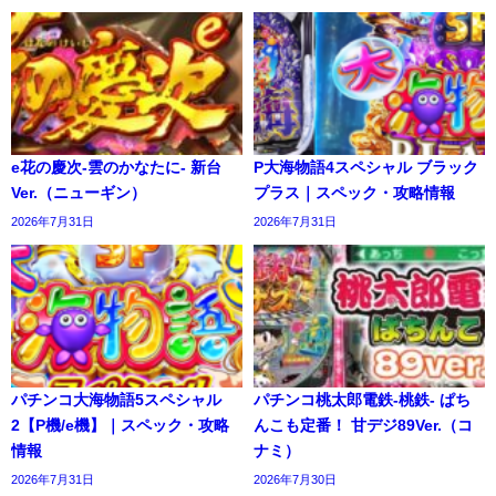
e花の慶次-雲のかなたに- 新台
P大海物語4スペシャル ブラック
Ver.（ニューギン）
プラス｜スペック・攻略情報
2026年7月31日
2026年7月31日
パチンコ大海物語5スペシャル
パチンコ桃太郎電鉄-桃鉄- ぱち
2【P機/e機】｜スペック・攻略
んこも定番！ 甘デジ89Ver.（コ
情報
ナミ）
2026年7月31日
2026年7月30日