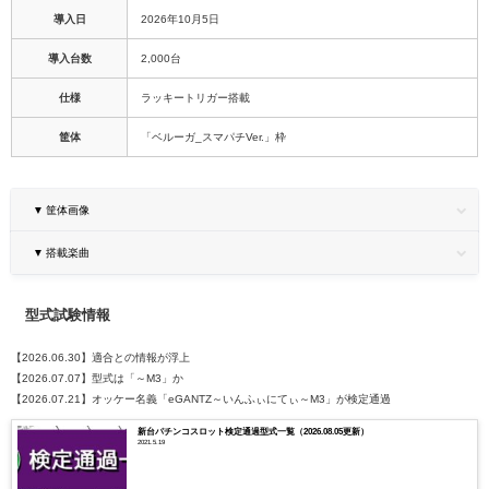
導入日
2026年10月5日
導入台数
2,000台
仕様
ラッキートリガー搭載
筐体
「ベルーガ_スマパチVer.」枠
▼ 筐体画像
▼ 搭載楽曲
型式試験情報
【2026.06.30】適合との情報が浮上
【2026.07.07】型式は「～M3」か
【2026.07.21】オッケー名義「eGANTZ～いんふぃにてぃ～M3」が検定通過
新台パチンコスロット検定通過型式一覧（2026.08.05更新）
2021.5.19