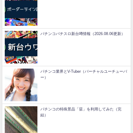
パチンコパチスロ新台噂情報（2026.08.06更新）
パチンコ業界とV-Tuber（バーチャルユーチューバ
ー）
パチンコの特殊景品「栞」を利用してみた（完
結）