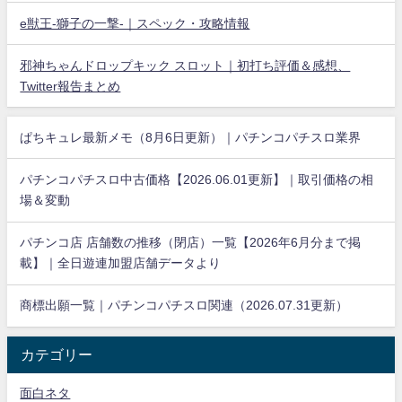
e獣王-獅子の一撃-｜スペック・攻略情報
邪神ちゃんドロップキック スロット｜初打ち評価＆感想、
Twitter報告まとめ
ぱちキュレ最新メモ（8月6日更新）｜パチンコパチスロ業界
パチンコパチスロ中古価格【2026.06.01更新】｜取引価格の相
場＆変動
パチンコ店 店舗数の推移（閉店）一覧【2026年6月分まで掲
載】｜全日遊連加盟店舗データより
商標出願一覧｜パチンコパチスロ関連（2026.07.31更新）
カテゴリー
面白ネタ