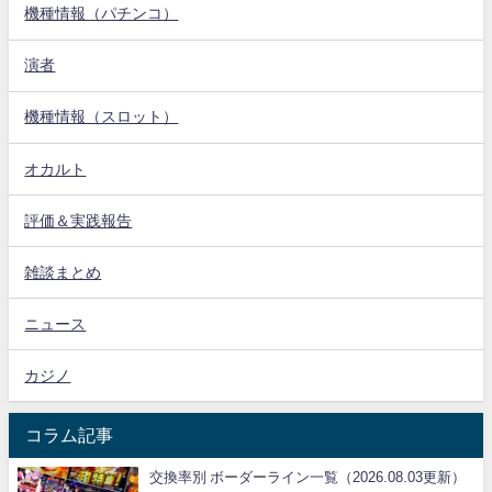
機種情報（パチンコ）
演者
機種情報（スロット）
オカルト
評価＆実践報告
雑談まとめ
ニュース
カジノ
コラム記事
交換率別 ボーダーライン一覧（2026.08.03更新）