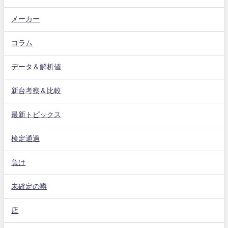
メーカー
コラム
データ＆解析値
新台考察＆比較
最新トピックス
検定通過
負け
未確定の噂
店