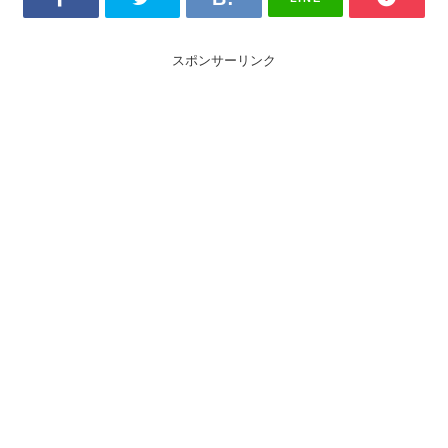
スポンサーリンク