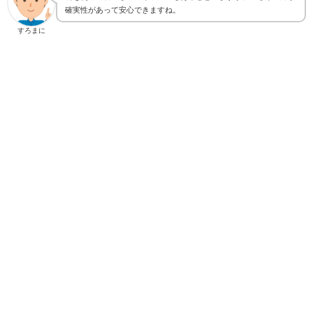
確実性があって安心できますね。
すろまに