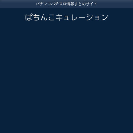
パチンコパチスロ情報まとめサイト