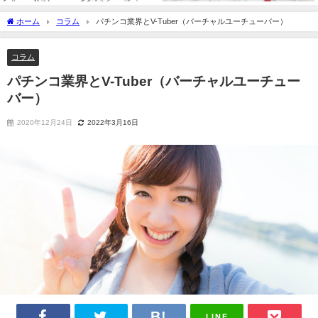
ホーム
コラム
パチンコ業界とV-Tuber（バーチャルユーチューバー）
コラム
パチンコ業界とV-Tuber（バーチャルユーチュー
バー）
2020年12月24日
2022年3月16日
LINE