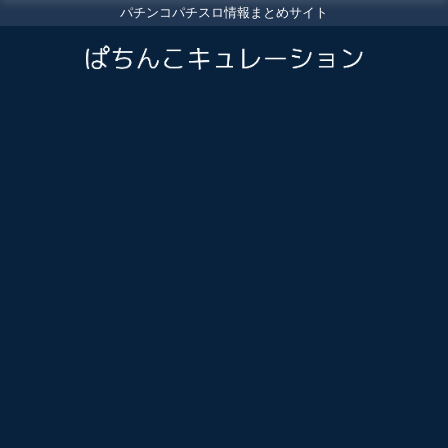
パチンコパチスロ情報まとめサイト