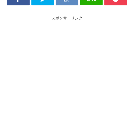
スポンサーリンク