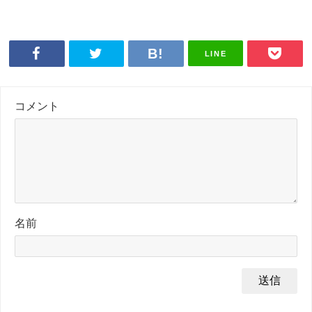
LINE
コメント
名前