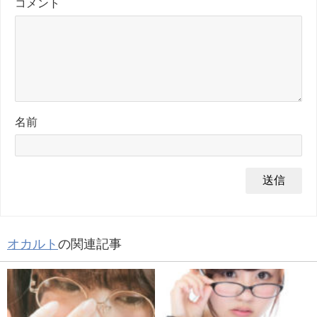
コメント
名前
オカルト
の関連記事