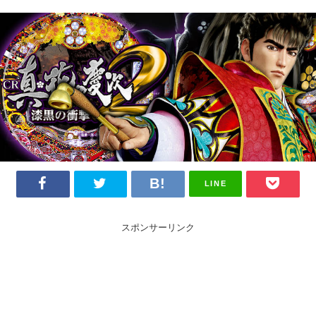
LINE
スポンサーリンク