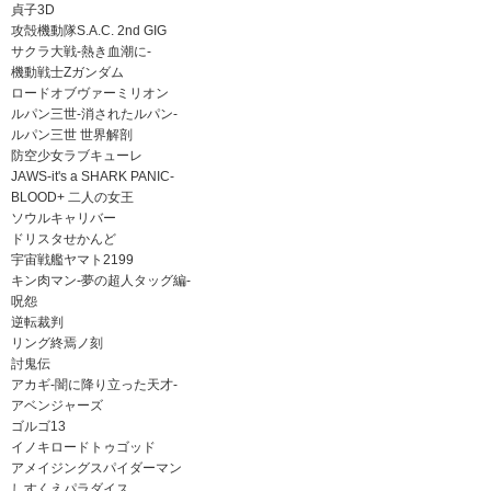
貞子3D
攻殻機動隊S.A.C. 2nd GIG
サクラ大戦-熱き血潮に-
機動戦士Zガンダム
ロードオブヴァーミリオン
ルパン三世-消されたルパン-
ルパン三世 世界解剖
防空少女ラブキューレ
JAWS-it's a SHARK PANIC-
BLOOD+ 二人の女王
ソウルキャリバー
ドリスタせかんど
宇宙戦艦ヤマト2199
キン肉マン-夢の超人タッグ編-
呪怨
逆転裁判
リング終焉ノ刻
討鬼伝
アカギ-闇に降り立った天才-
アベンジャーズ
ゴルゴ13
イノキロードトゥゴッド
アメイジングスパイダーマン
しすくえパラダイス