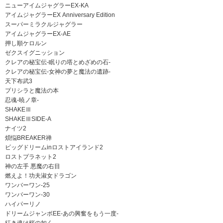
ニューアイムジャグラーEX-KA
アイムジャグラーEX Anniversary Edition
スーパーミラクルジャグラー
アイムジャグラーEX-AE
押し順ケロルン
ゼクスイグニッション
クレアの秘宝伝-眠りの塔とめざめの石-
クレアの秘宝伝-女神の夢と魔法の遺跡-
天下布武3
プリシラと魔法の本
忍魂-暁ノ章-
SHAKEⅢ
SHAKEⅢSIDE-A
ナイツ2
煩悩BREAKER禅
ビッグドリームinロストアイランド2
ロストプラネット2
神の左手 悪魔の右目
燃えよ！功夫淑女ドラゴン
ワンバーワン-25
ワンバーワン-30
ハイパーリノ
ドリームジャンボEE-あの興奮をもう一度-
紅き魂は桜の如く