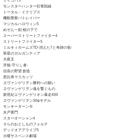
サイコパス
モンスターハンター狂竜戦線
トータル・イクリプス
機動警察パトレイバー
マジカルハロウィン5
めぞん一刻 桜の下で
スーパーストリートファイター4
ストリートファイター5
ミルキィホームズTD-消えた7と奇跡の歌-
翠星のガルガンティア
犬夜叉
牙狼-守りし者-
信長の野望 創造
恵比寿マスカッツ
ヱヴァンゲリヲン勝利への願い
ヱヴァンゲリヲン魂を繋ぐもの
新世紀エヴァンゲリオン暴走400
ヱヴァンゲリヲン30φモデル
モンキーターンⅢ
水戸黄門
スターオーシャン4
そらのおとしものフォルテ
デッドオアアライブ5
火曜サスペンス劇場