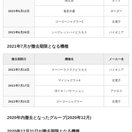
闇芝居
ネット
2021年6月12日
鬼若弁慶
ボーダー
ゴーゴージャグラー2
北電子
2021年6月26日
シークレットハイビスカス
パイオニア
2021年7月が撤去期限となる機種
撤去期限日
機種名
メーカー名
2021年7月14日
スーパーラクラクビスカス
パイオニア
マイジャグラー4
北電子
2021年7月17日
沖ドキ！バケーション
アクロス
2021年7月21日
ゴーゴージャグラー
北電子
2020年内撤去となったグループ(2020年12月)
2020年12月31日が撤去期限となる機種