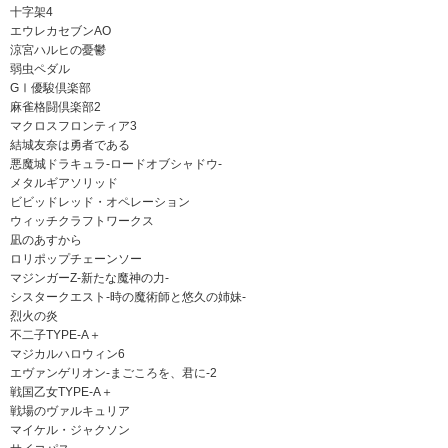
十字架4
エウレカセブンAO
涼宮ハルヒの憂鬱
弱虫ペダル
GⅠ優駿倶楽部
麻雀格闘倶楽部2
マクロスフロンティア3
結城友奈は勇者である
悪魔城ドラキュラ-ロードオブシャドウ-
メタルギアソリッド
ビビッドレッド・オペレーション
ウィッチクラフトワークス
凪のあすから
ロリポップチェーンソー
マジンガーZ-新たな魔神の力-
シスタークエスト-時の魔術師と悠久の姉妹-
烈火の炎
不二子TYPE-A＋
マジカルハロウィン6
エヴァンゲリオン-まごころを、君に-2
戦国乙女TYPE-A＋
戦場のヴァルキュリア
マイケル・ジャクソン