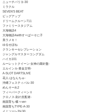
ニューチバリヨ-30
ミラクル
SEVEN'S BEAT
ビッグアップ
ドリームクルーン711
ファミリースタジアム
大海物語4
大海物語4withすーぱーそに子
美ラメキ！
ゆるせぽね
クランキーセレブレーション
ジャングルマスターコングダム
ハイカ101
ルーレットクイーン-女神の羅針盤-
エルインカ-黄金文明-
A-SLOT DARTSLIVE
花人-はなんちゅ-
沖縄フェスティバル-30
めんそーれ2
フィーバークィーンⅡ
クロノス-刻の支配者-
南国育ち-蝶々ver-
南国育ちTYPE-A-30
イミソーレ3V-30