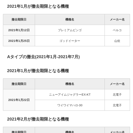
2021年1月が撤去期限となる機種
撤去期限日
機種名
メーカー名
2021年1月12日
プレミアムビンゴ
ベルコ
2021年1月25日
ゴッドイーター
山佐
Aタイプの撤去(2021年1月-2021年7月)
2021年1月が撤去期限となる機種
撤去期限日
機種名
メーカー名
ニューアイムジャグラーEX-KT
北電子
2021年1月22日
ワイワイマハロ-30
北電子
2021年2月が撤去期限となる機種
撤去期限日
機種名
メーカー名