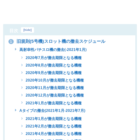
目次
[
hide
]
旧規則(5号機)スロット機の撤去スケジュール
1
高射幸性パチスロ機の撤去(-2021年1月)
2020年7月が撤去期限となる機種
2020年8月が撤去期限となる機種
2020年9月が撤去期限となる機種
2020年10月が撤去期限となる機種
2020年11月が撤去期限となる機種
2020年12月が撤去期限となる機種
2021年1月が撤去期限となる機種
Aタイプの撤去(2021年1月-2021年7月)
2021年1月が撤去期限となる機種
2021年2月が撤去期限となる機種
2021年4月が撤去期限となる機種