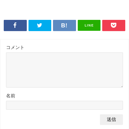
LINE
コメント
名前