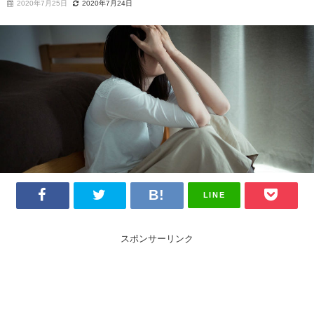
2020年7月25日
2020年7月24日
LINE
スポンサーリンク