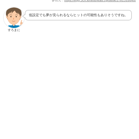
低設定でも夢が見られるならヒットの可能性もありそうですね。
すろまに