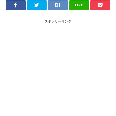
LINE
スポンサーリンク