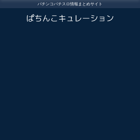
パチンコパチスロ情報まとめサイト