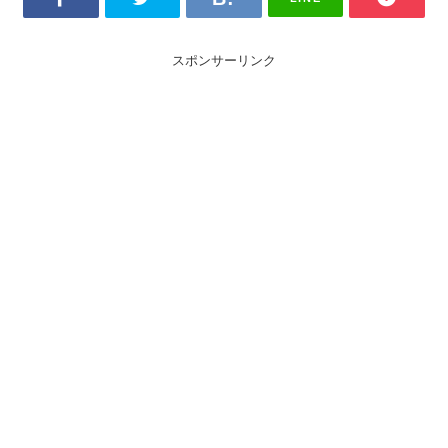
スポンサーリンク