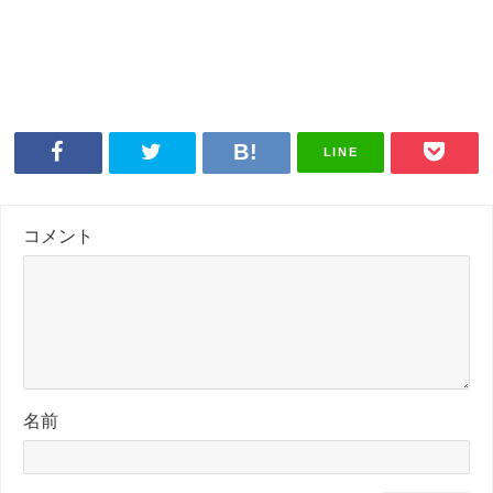
LINE
コメント
名前