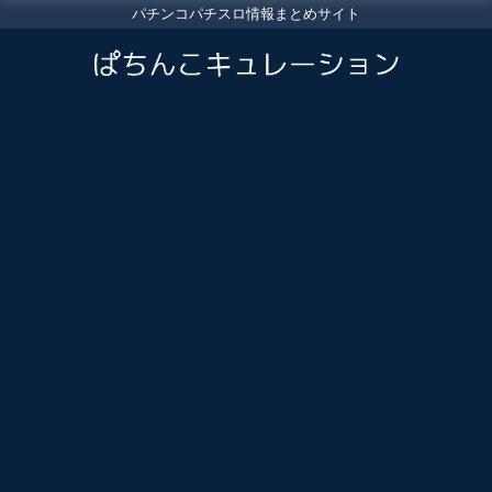
パチンコパチスロ情報まとめサイト