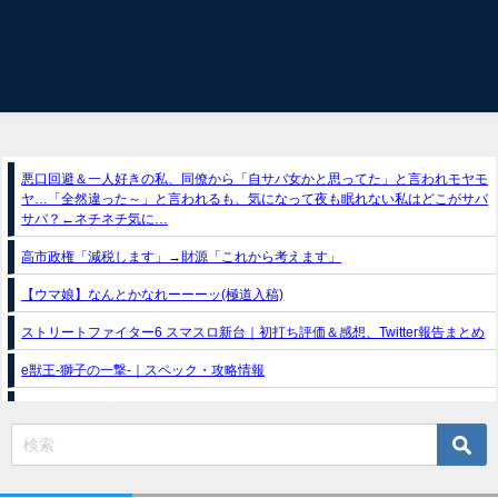
悪口回避＆一人好きの私、同僚から「自サバ女かと思ってた」と言われモヤモ
ヤ…「全然違った～」と言われるも、気になって夜も眠れない私はどこがサバ
サバ？←ネチネチ気に…
高市政権「減税します」→財源「これから考えます」
【ウマ娘】なんとかなれーーーッ(極道入稿)
ストリートファイター6 スマスロ新台｜初打ち評価＆感想、Twitter報告まとめ
e獣王-獅子の一撃-｜スペック・攻略情報
スマスロトリプルクラウンX-300 ボーナストリガー搭載｜スペック・解析情報
新台パチンコ『e魔女と野獣』公式PV動画｜LT直行型399帯、運命分岐から上
乗せループ「（超）BEAST ATTACK」を狙え！