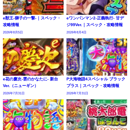
e獣王-獅子の一撃-｜スペック・
eワンパンマン2-正義執行- 甘デ
攻略情報
ジ99Ver.｜スペック・攻略情報
2026年8月5日
2026年8月4日
e花の慶次-雲のかなたに- 新台
P大海物語4スペシャル ブラック
Ver.（ニューギン）
プラス｜スペック・攻略情報
2026年7月31日
2026年7月31日