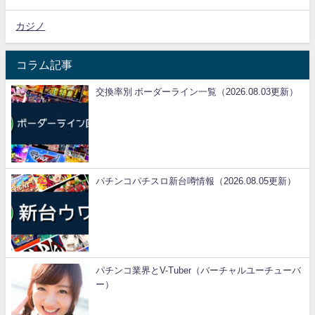
カジノ
コラム記事
交換率別 ボーダーライン一覧（2026.08.03更新）
パチンコパチスロ新台噂情報（2026.08.05更新）
パチンコ業界とV-Tuber（バーチャルユーチューバ
ー）