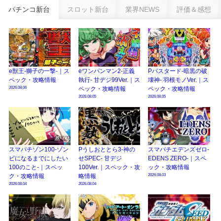
eSAOアリシゼーション夜空『ファン試打会』感想＆画像報告まとめ｜金木犀
パチンコ新台
スロット新台
業界NEWS
評価＆感想
の幸せ空間、好感触のフェアスタート、原作愛溢れる演出に感動 etc…
日遊協、ファン調査2025を発表｜使用金額中央値「1万円-3万円/1回」「遊技
歴20年以上が50％以上」等々…
【2025年】エイプリルフール話題（ネタ）まとめ｜ぱちんこパチスロ関連【4
月1日】
e獣王-獅子の一撃-｜ス
eワンパンマン2-正義
Pバスタード-暗黒の破
ペック・攻略情報
執行- 甘デジ99Ver.｜ス
壊神- 羽根モノVer.｜ス
2026.08.06
ペック・攻略情報
ペック・攻略情報
2026.08.05
2026.08.05
スマパチゾン100-ゾン
Pうしおととら3-神の
スマパチエデンズゼロ-
ビになるまでにしたい
せSPEC- 甘デジ
EDENS ZERO-｜スペ
100のこと-｜スペッ
100Ver.｜スペック・攻
ック・攻略情報
2026.08.03
ク・攻略情報
略情報
2026.08.04
2026.08.04