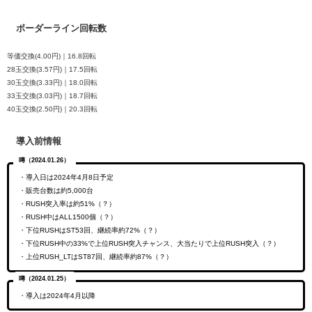
ボーダーライン回転数
等価交換(4.00円)｜16.8回転
28玉交換(3.57円)｜17.5回転
30玉交換(3.33円)｜18.0回転
33玉交換(3.03円)｜18.7回転
40玉交換(2.50円)｜20.3回転
導入前情報
噂（2024.01.26）
・導入日は2024年4月8日予定
・販売台数は約5,000台
・RUSH突入率は約51%（？）
・RUSH中はALL1500個（？）
・下位RUSHはST53回、継続率約72%（？）
・下位RUSH中の33%で上位RUSH突入チャンス、大当たりで上位RUSH突入（？）
・上位RUSH_LTはST87回、継続率約87%（？）
噂（2024.01.25）
・導入は2024年4月以降