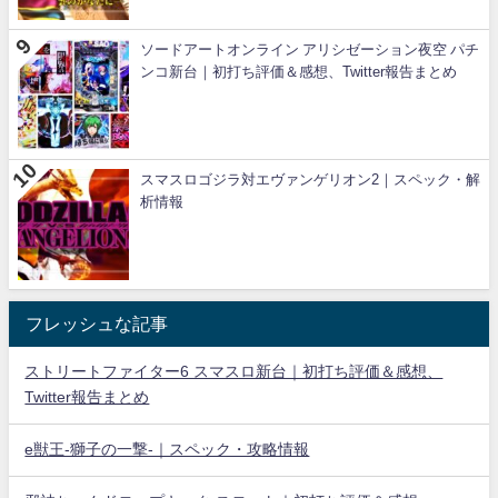
ソードアートオンライン アリシゼーション夜空 パチ
ンコ新台｜初打ち評価＆感想、Twitter報告まとめ
スマスロゴジラ対エヴァンゲリオン2｜スペック・解
析情報
フレッシュな記事
ストリートファイター6 スマスロ新台｜初打ち評価＆感想、
Twitter報告まとめ
e獣王-獅子の一撃-｜スペック・攻略情報