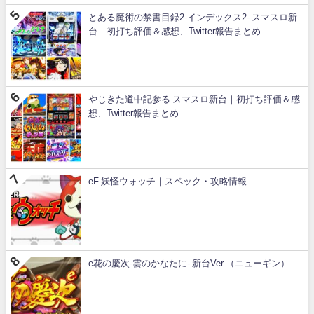
とある魔術の禁書目録2-インデックス2- スマスロ新
台｜初打ち評価＆感想、Twitter報告まとめ
やじきた道中記参る スマスロ新台｜初打ち評価＆感
想、Twitter報告まとめ
eF.妖怪ウォッチ｜スペック・攻略情報
e花の慶次-雲のかなたに- 新台Ver.（ニューギン）