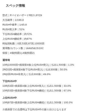
スペック情報
型式｜PバイオハザードRE2 L9YZ4
大当確率｜1/199.8
RUSH中確率｜1/45.8
RUSH突入率｜51%
下位RUSH継続率｜約72%
上位RUSH継続率｜約87%
時短回転数｜0回,53回,87回,10000回
賞球数/カウント数｜1&4&5&15/10C
保留｜4個(特図1),4個(特図2)
通常時
10R(10000回+残保留4個/上位RUSH突入)｜払出1,500個｜1.0%
2R(53回+残保留4個/下位RUSH突入)｜払出300個｜50.0%
2R(0回/RUSH非突入)｜払出300個｜49.0%
下位RUSH中
10R(53回+残保留4個/上位RUSH突入)｜払出1,500個｜33.0%
10R(53回+残保留4個/下位RUSH継続)｜払出1,500個｜67.0%
上位RUSH中
10R(87回+残保留4個/上位RUSH継続)｜払出1,500個｜100.0%
※残保留での当選時は下位RUSH中の振り分けとなります