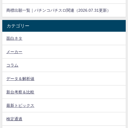
商標出願一覧｜パチンコパチスロ関連（2026.07.31更新）
カテゴリー
面白ネタ
メーカー
コラム
データ＆解析値
新台考察＆比較
最新トピックス
検定通過