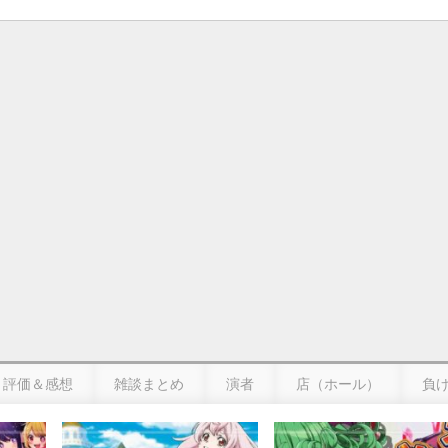
め｜金木犀の幸せ空間、好感触のフェアスタート、原作愛溢れる演出に感動 etc…
1回」「遊技歴20年以上が50％以上」等々…
スロ関連【4月1日】
評価＆感想
雑談まとめ
演者
店（ホール）
負