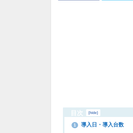
目次
[
hide
]
導入日・導入台数
1