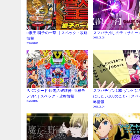
e獣王-獅子の一撃-｜スペック・攻略
スマパチ推しの子（サミー
2026.08.06
情報
2026.08.07
Pバスタード-暗黒の破壊神- 羽根モ
スマパチゾン100-ゾンビに
ノVer.｜スペック・攻略情報
にしたい100のこと-｜スペ
2026.08.05
略情報
2026.08.04