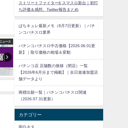
ストリートファイター6 スマスロ新台｜初打
ち評価＆感想、Twitter報告まとめ
ぱちキュレ最新メモ（8月7日更新）｜パチ
ンコパチスロ業界
ニュース
ニュース
パチンコパチスロ中古価格【2026.06.01更
新】｜取引価格の相場＆変動
パチンコ店 店舗数の推移（閉店）一覧
【2026年6月分まで掲載】｜全日遊連加盟店
舗データより
商標出願一覧｜パチンコパチスロ関連
（2026.07.31更新）
カテゴリー
面白ネタ