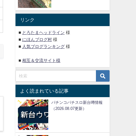
リンク
■
とろたまヘッドライン
様
■
にほんブログ村
様
■
人気ブログランキング
様
■
相互＆交流サイト様
よく読まれている記事
パチンコパチスロ新台噂情報
（2026.08.07更新）