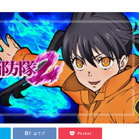
r
はてブ
Pocket