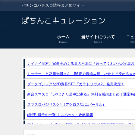
パチンコパチスロ情報まとめサイト
ホーム
当サイトについて
ニュ
Home
About
Ne
ナイナイ岡村、家事をめぐる妻の不満に「言ってくれたら済む話
ミッチーこと及川光博さん、56歳で再婚→新しい命まで授かるｗ
ダークゴシックな2D弾幕STG『カラドリウス2』発売決定！
新台スマスロ『Lやじきた道中記参る』評判＆感想まとめ｜通常時は
スマスロバジリスク4（アクロス/ユニバーサル）
e獣王-獅子の一撃-｜スペック・攻略情報
新台パチンコ『e魔女と野獣』公式PV動画｜LT直行型399帯、運命分