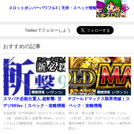
スロットボンバーパワフル3｜天井・スペック情報
Twitterでフォローしよう
おすすめの記事
機種情報（パチンコ）
機種情報（パチンコ）
スマパチ必殺仕置人-超斬撃- 甘
Pゴールドマックス限界突破｜ス
デジ99Ver.｜スペック・攻略情報
ペック・攻略情報
京楽産業（KYORAKU）社のスマパチ新台
導入日・導入台数 スペック情報 ミドル
「e新・必殺仕置人-超斬撃-99Ver.」のスペ
（LM1型） 型式｜PゴールドマックスLM1
ックおよび機種情報、演出信頼度のまとめ
通常時確率｜約1/319.8 小当たり確率(特
ページ。...
図1)｜...