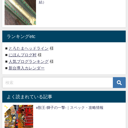
結）
ランキングetc
■
とろたまヘッドライン
様
■
にほんブログ村
様
■
人気ブログランキング
様
■
新台導入カレンダー
よく読まれている記事
e獣王-獅子の一撃-｜スペック・攻略情報