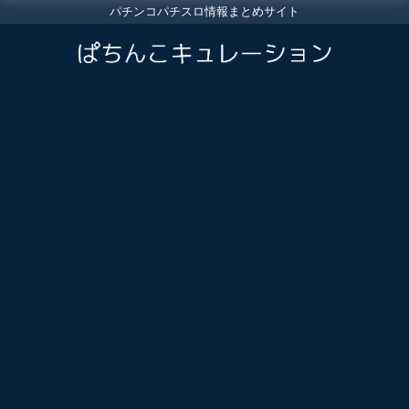
パチンコパチスロ情報まとめサイト