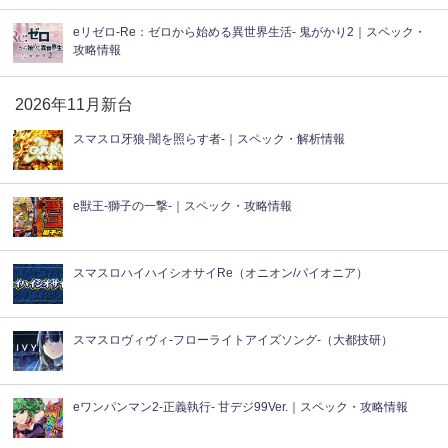
eリゼロ-Re：ゼロから始める異世界生活- 鬼がかり2｜スペック・
攻略情報
2026年11月新台
スマスロ牙狼-闇を照らす者-｜スペック・解析情報
e獣王-獅子の一撃-｜スペック・攻略情報
スマスロハイハイシオサイRe（オニオン/パイオニア）
スマスロヴィヴィ‐フローライトアイズソング‐（大都技研）
eワンパンマン2-正義執行- 甘デジ99Ver.｜スペック・攻略情報