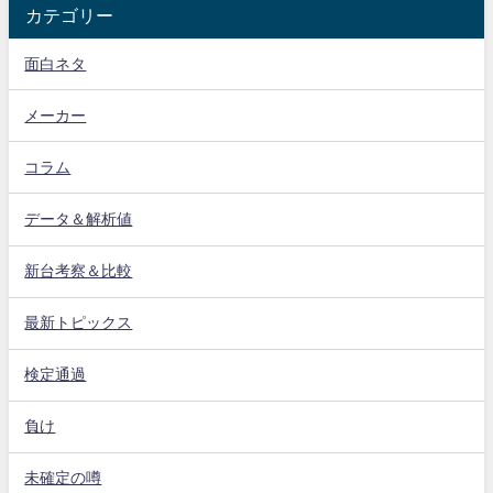
カテゴリー
面白ネタ
メーカー
コラム
データ＆解析値
新台考察＆比較
最新トピックス
検定通過
負け
未確定の噂