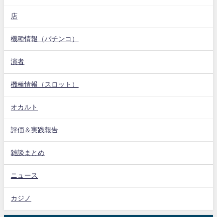
店
機種情報（パチンコ）
演者
機種情報（スロット）
オカルト
評価＆実践報告
雑談まとめ
ニュース
カジノ