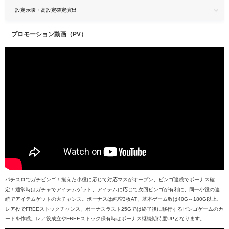
設定示唆・高設定確定演出
プロモーション動画（PV）
パチスロでガチビンゴ！揃えた小役に応じて対応マスがオープン、ビンゴ達成でボーナス確
定！通常時はガチャでアイテムゲット、アイテムに応じて次回ビンゴが有利に、同一小役の連
続でアイテムゲットの大チャンス。ボーナスは純増3枚AT、基本ゲーム数は40G～180G以上、
レア役でFREEストックチャンス、ボーナスラスト25Gでは終了後に移行するビンゴゲームのカ
ードを作成。レア役成立やFREEストック保有時はボーナス継続期待度UPとなります。