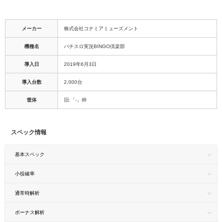
メーカー
株式会社コナミアミューズメント
機種名
パチスロ実況BINGO倶楽部
導入日
2019年6月3日
導入台数
2,000台
筐体
旧:「-」枠
スペック情報
基本スペック
小役確率
通常時解析
ボーナス解析