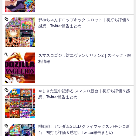
邪神ちゃんドロップキック スロット｜初打ち評価＆
感想、Twitter報告まとめ
スマスロゴジラ対エヴァンゲリオン2｜スペック・解
析情報
やじきた道中記参る スマスロ新台｜初打ち評価＆感
想、Twitter報告まとめ
機動戦士ガンダムSEED クライマックス パチンコ新
台｜初打ち評価＆感想、Twitter報告まとめ