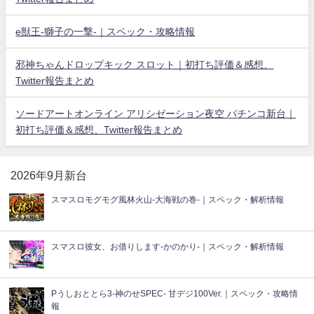
e獣王-獅子の一撃-｜スペック・攻略情報
邪神ちゃんドロップキック スロット｜初打ち評価＆感想、
Twitter報告まとめ
ソードアートオンライン アリシゼーション夜空 パチンコ新台｜
初打ち評価＆感想、Twitter報告まとめ
2026年9月新台
スマスロモグモグ風林火山-大海戦の巻-｜スペック・解析情報
スマスロ彼女、お借りします-かのかり-｜スペック・解析情報
Pうしおととら3-神のせSPEC- 甘デジ100Ver.｜スペック・攻略情
報