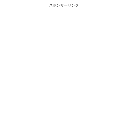
スポンサーリンク