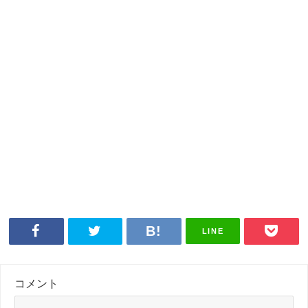
LINE
コメント