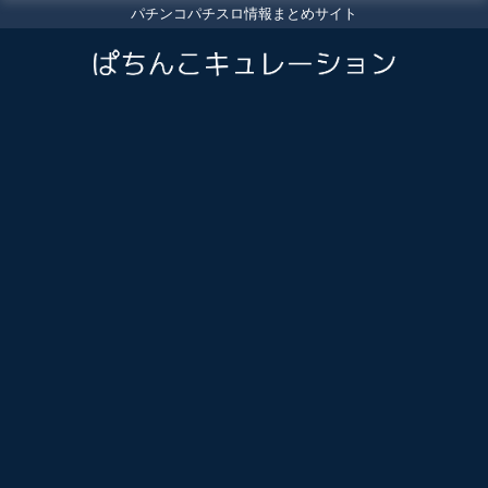
パチンコパチスロ情報まとめサイト