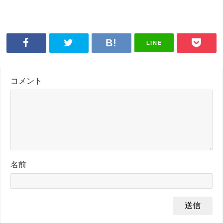
LINE
コメント
名前