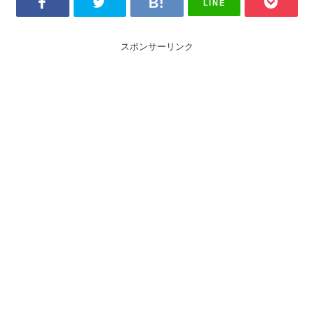
LINE
スポンサーリンク