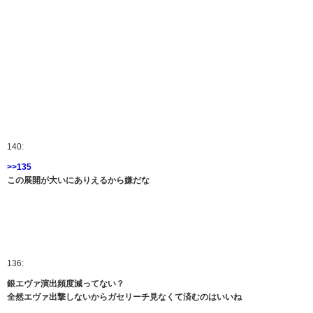
140:
>>135
この展開が大いにありえるから嫌だな
136:
銀エヴァ演出頻度減ってない？
全然エヴァ出撃しないからガセリーチ見なくて済むのはいいね