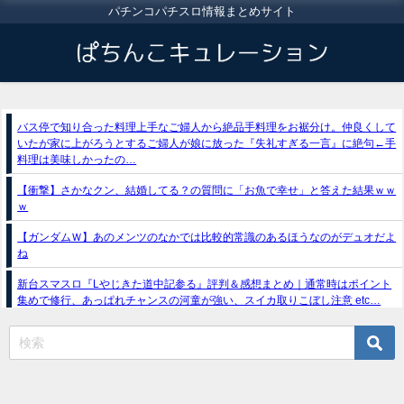
パチンコパチスロ情報まとめサイト
バス停で知り合った料理上手なご婦人から絶品手料理をお裾分け。仲良くして
いたが家に上がろうとするご婦人が娘に放った『失礼すぎる一言』に絶句←手
料理は美味しかったの…
【衝撃】さかなクン、結婚してる？の質問に「お魚で幸せ」と答えた結果ｗｗ
ｗ
【ガンダムＷ】あのメンツのなかでは比較的常識のあるほうなのがデュオだよ
ね
新台スマスロ『Lやじきた道中記参る』評判＆感想まとめ｜通常時はポイント
集めで修行、あっぱれチャンスの河童が強い、スイカ取りこぼし注意 etc…
スマスロバジリスク4（アクロス/ユニバーサル）
e獣王-獅子の一撃-｜スペック・攻略情報
新台パチンコ『e魔女と野獣』公式PV動画｜LT直行型399帯、運命分岐から上