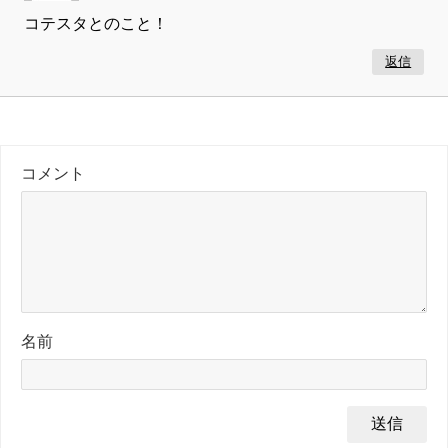
コテスタとのこと！
返信
コメント
名前