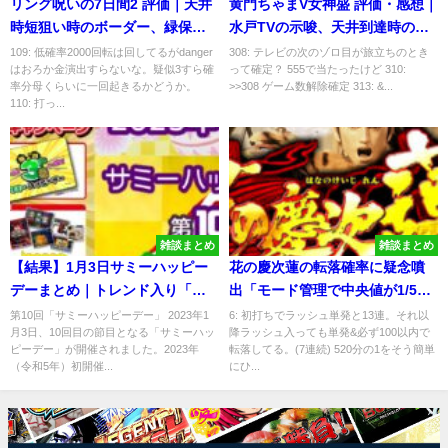
リング呪いの7日間2 評価｜天井
黄門ちゃまV女神盛 評価・感想｜
時短狙い時のボーダー、緑保留
水戸TVの示唆、天井到達時の最
の信頼度
高枚数
109: 低確率2000回転は回してるがdanger
308: テレビの次のゾロ目が旅立ちのとき
はおろか金演出すらないな。疑似3すら確
って確定？ 555で当たったけど 310:
率分母くらいに一回起きるかどうか。
>>308 ゲーム数解除確定 313: &...
110: 打っ...
雑談まとめ
雑談まとめ
【結果】1月3日サミーハッピー
花の慶次蓮の転落確率に疑念噴
デーまとめ｜トレンド入り「カ
出「モード管理で中央値が1/520
バネリ」＆「3日」印象アンケー
では？」
第10回「サミーハッピーデー」 2023年1
6: 初打ちでラッシュ単発と13連。それ以
月3日、10回目の節目となる「サミーハッ
降ラッシュ入っても単発&必ず100以内で
ト＆スロパチステーション参戦
ピーデー」が開催されました。2023年
転落してる。(7連続) 520分の1をそう簡単
etc…
（令和5年）初開催...
にひ...