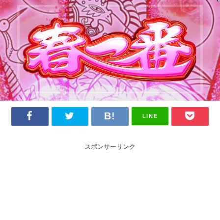
LINE
スポンサーリンク