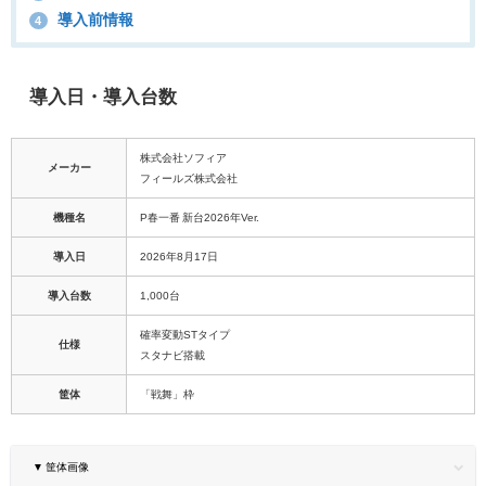
導入前情報
4
導入日・導入台数
株式会社ソフィア
メーカー
フィールズ株式会社
機種名
P春一番 新台2026年Ver.
導入日
2026年8月17日
導入台数
1,000台
確率変動STタイプ
仕様
スタナビ搭載
筐体
「戦舞」枠
▼ 筐体画像