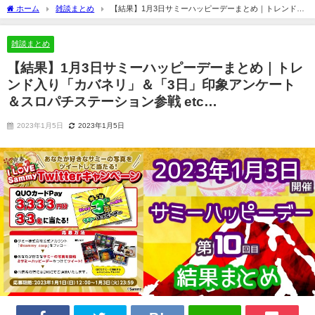
ホーム
雑談まとめ
【結果】1月3日サミーハッピーデーまとめ｜トレンド入
り「カバネリ」＆「3日」印象アンケート＆スロパチステーション参戦 etc…
雑談まとめ
【結果】1月3日サミーハッピーデーまとめ｜トレ
ンド入り「カバネリ」＆「3日」印象アンケート
＆スロパチステーション参戦 etc…
2023年1月5日
2023年1月5日