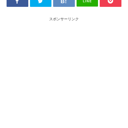
LINE
スポンサーリンク