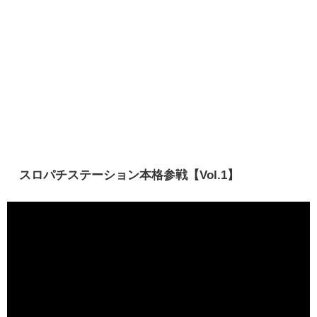
スロパチステーション本格参戦【Vol.1】