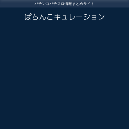
パチンコパチスロ情報まとめサイト