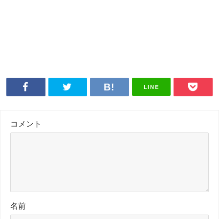
LINE
コメント
名前