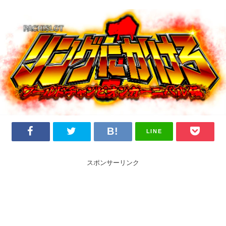
LINE
スポンサーリンク