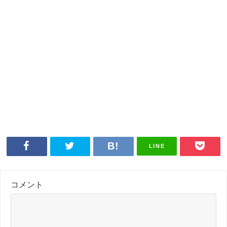
LINE
コメント