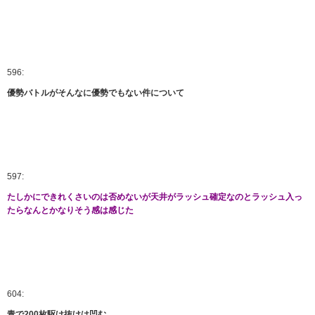
596:
優勢バトルがそんなに優勢でもない件について
597:
たしかにできれくさいのは否めないが天井がラッシュ確定なのとラッシュ入っ
たらなんとかなりそう感は感じた
604:
青で200枚駆け抜けは凹む