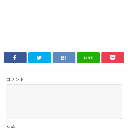
LINE
コメント
名前