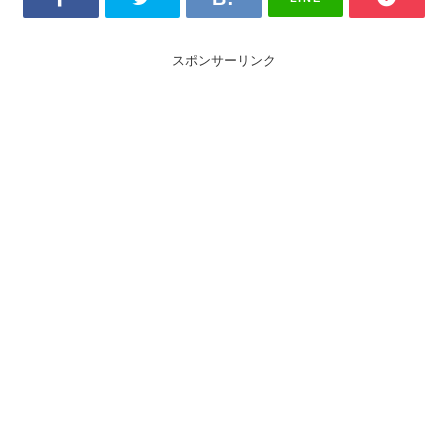
スポンサーリンク