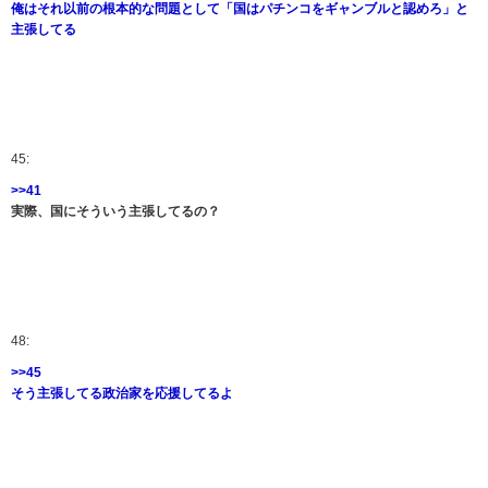
俺はそれ以前の根本的な問題として「国はパチンコをギャンブルと認めろ」と
主張してる
45:
>>41
実際、国にそういう主張してるの？
48:
>>45
そう主張してる政治家を応援してるよ