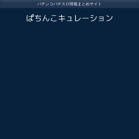
パチンコパチスロ情報まとめサイト