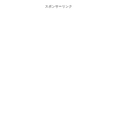
スポンサーリンク