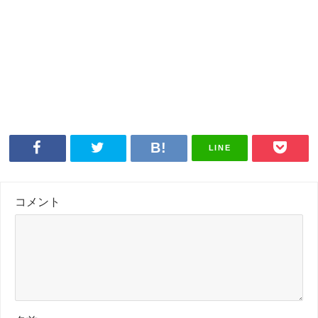
LINE
コメント