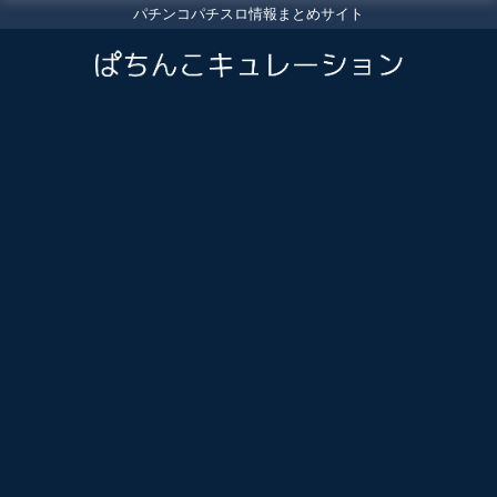
パチンコパチスロ情報まとめサイト