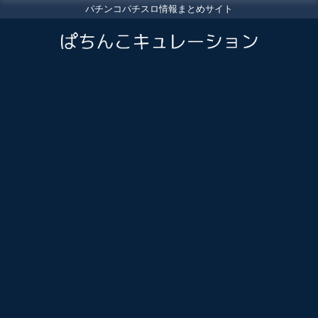
パチンコパチスロ情報まとめサイト