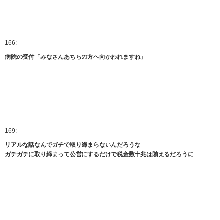
166:
病院の受付「みなさんあちらの方へ向かわれますね」
169:
リアルな話なんでガチで取り締まらないんだろうな
ガチガチに取り締まって公営にするだけで税金数十兆は賄えるだろうに