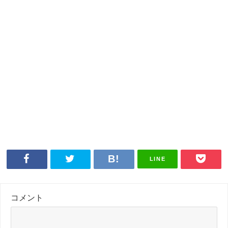
LINE
コメント