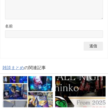
名前
雑談まとめ
の関連記事