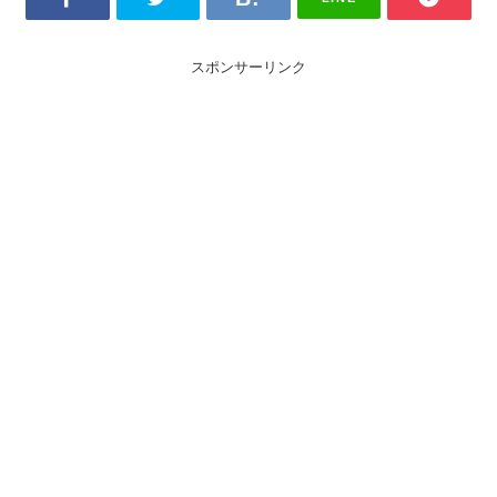
スポンサーリンク