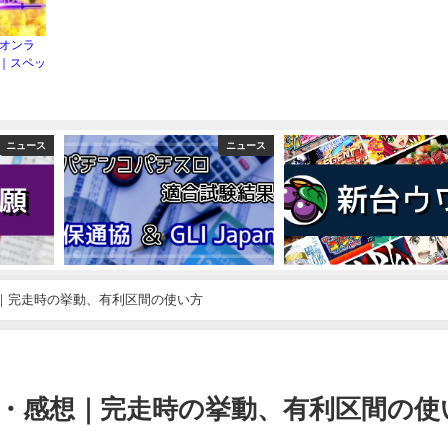
トオンラ
｜スペッ
ニュース
ニュース
想｜完走時の挙動、有利区間の使い方
価・感想｜完走時の挙動、有利区間の使