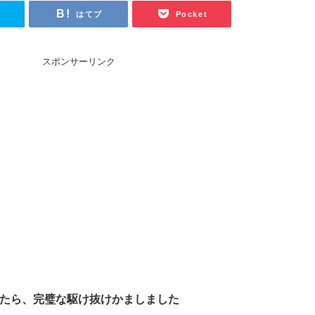
r
はてブ
Pocket
スポンサーリンク
ったら、完璧な駆け抜けかましました