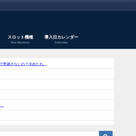
スロット機種
導入日カレンダー
Slot Machine
Calendar
で寄越さないの？冷めたわ。
c…