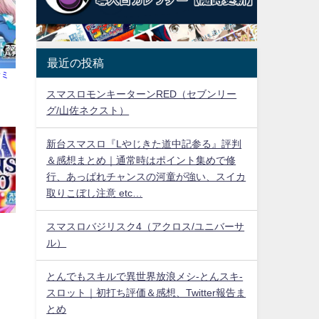
最近の投稿
サミ
スマスロモンキーターンRED（セブンリー
グ/山佐ネクスト）
新台スマスロ『Lやじきた道中記参る』評判
＆感想まとめ｜通常時はポイント集めで修
行、あっぱれチャンスの河童が強い、スイカ
取りこぼし注意 etc…
スマスロバジリスク4（アクロス/ユニバーサ
ル）
とんでもスキルで異世界放浪メシ-とんスキ-
スロット｜初打ち評価＆感想、Twitter報告ま
とめ