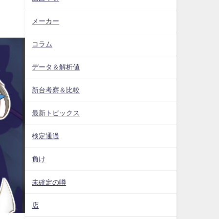
メーカー
コラム
データ＆解析値
新台考察＆比較
最新トピックス
検定通過
負け
未確定の噂
店