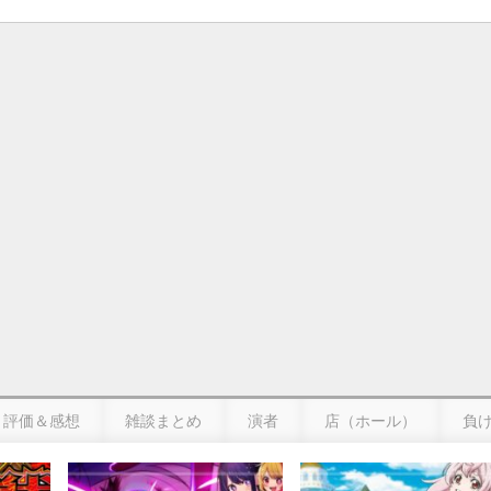
め｜金木犀の幸せ空間、好感触のフェアスタート、原作愛溢れる演出に感動 etc…
1回」「遊技歴20年以上が50％以上」等々…
スロ関連【4月1日】
評価＆感想
雑談まとめ
演者
店（ホール）
負