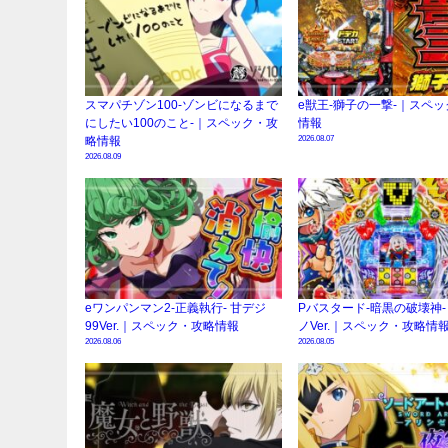
スマパチゾン100-ゾンビになるまで
e獣王-獅子の一撃-｜スペ
にしたい100のこと-｜スペック・攻
情報
2026.08.07
略情報
2026.08.09
eワンパンマン2-正義執行- 甘デジ
Pバスタード-暗黒の破壊神-
99Ver.｜スペック・攻略情報
ノVer.｜スペック・攻略情
2026.08.06
2026.08.05