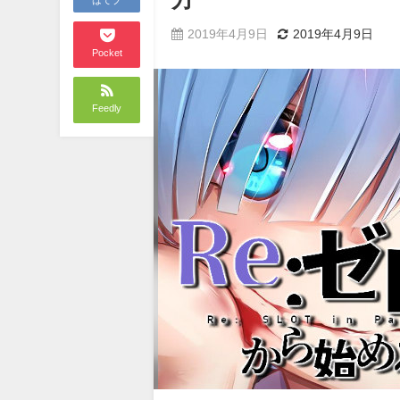
2019年4月9日
2019年4月9日
Pocket
Feedly