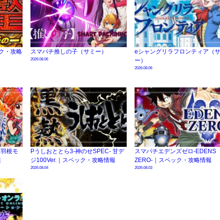
ック・攻略
スマパチ推しの子（サミー）
eシャングリラフロンティア（
2026.08.06
ー）
2026.08.06
 羽根モ
Pうしおととら3-神のせSPEC- 甘デ
スマパチエデンズゼロ-EDENS
報
ジ100Ver.｜スペック・攻略情報
ZERO-｜スペック・攻略情報
2026.08.04
2026.08.03