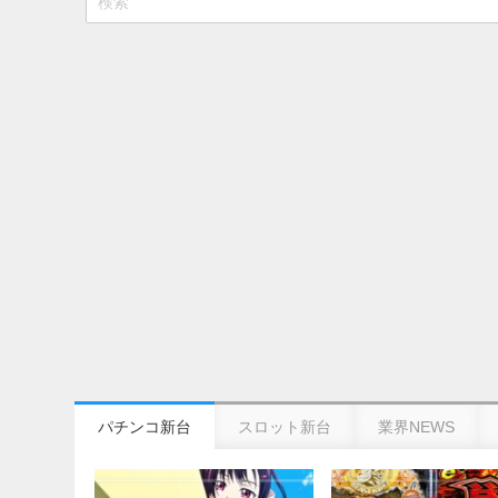
eSAOアリシゼーション夜空『ファン試打会』感想＆画像報告まと
日遊協、ファン調査2025を発表｜使用金額中央値「1万円-3万円/
【2025年】エイプリルフール話題（ネタ）まとめ｜ぱちんこパチ
パチンコ新台
スロット新台
業界NEWS