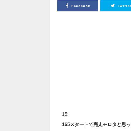
Facebook
Twitte
15:
165スタートで完走モロタと思