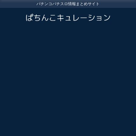
パチンコパチスロ情報まとめサイト