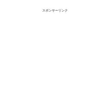
スポンサーリンク