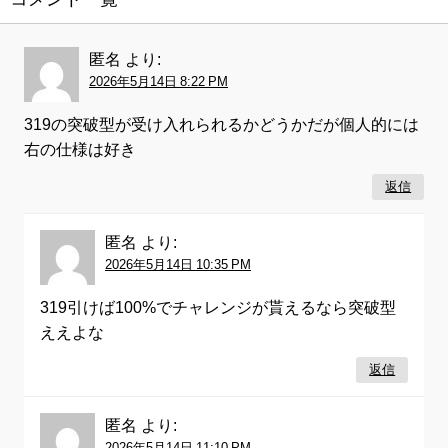
匿名
より:
2026年5月14日 8:22 PM
319の突破型が受け入れられるかどうかだが個人的には
右の仕様は好き
返信
匿名
より:
2026年5月14日 10:35 PM
319引けば100%でチャレンジが貰えるなら突破型
ええよな
返信
匿名
より:
2026年5月14日 11:10 PM