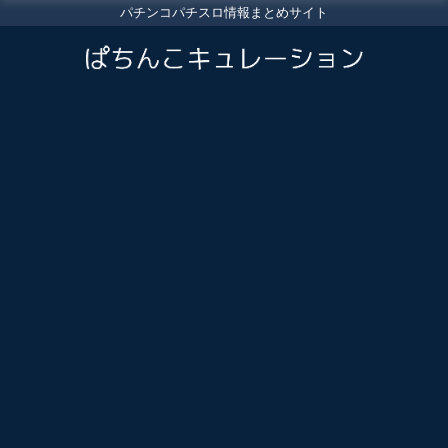
パチンコパチスロ情報まとめサイト