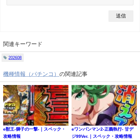
関連キーワード
202608
機種情報（パチンコ）
の関連記事
e獣王-獅子の一撃-｜スペック・
eワンパンマン2-正義執行- 甘デ
攻略情報
ジ99Ver.｜スペック・攻略情報