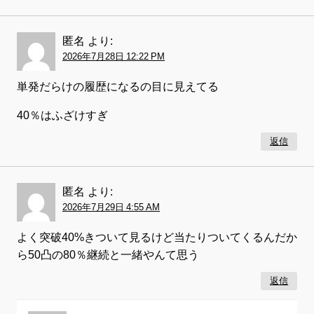
匿名
より:
2026年7月28日 12:22 PM
単発だらけの履歴になるの目に見えてる
40％はふざけすぎ
返信
匿名
より:
2026年7月29日 4:55 AM
よく突破40%きついて見るけど当たりついてくるんだか
ら50凸の80％継続と一緒やんて思う
返信