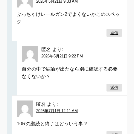
2026年5月21日 9:33 AM
ぶっちゃけレールガン2でよくないかこのスペッ
ク
返信
匿名
より:
2026年5月21日 9:22 PM
自分の中で結論が出たなら別に確認する必要
なくないか？
返信
匿名
より:
2026年7月1日 12:11 AM
10Rの継続と終了はどういう事？