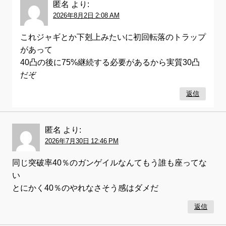
匿名
より:
2026年8月2日 2:08 AM
これジャギとか下剋上みたいに初回転落のトラップ
があって
40凸の後に75%継続する必要があるから実質30凸
だぞ
返信
匿名
より:
2026年7月30日 12:46 PM
同じ突破率40％のガンゲイルなんてもう誰も座ってな
い
とにかく40％のやれなさそう感はダメだ
返信