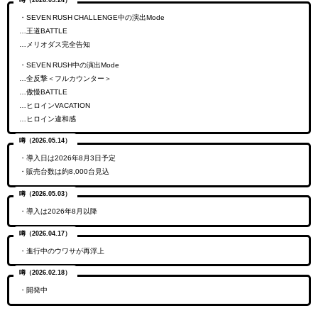
噂（2026.05.24）
・SEVEN RUSH CHALLENGE中の演出Mode
…王道BATTLE
…メリオダス完全告知
・SEVEN RUSH中の演出Mode
…全反撃＜フルカウンター＞
…傲慢BATTLE
…ヒロインVACATION
…ヒロイン違和感
噂（2026.05.14）
・導入日は2026年8月3日予定
・販売台数は約8,000台見込
噂（2026.05.03）
・導入は2026年8月以降
噂（2026.04.17）
・進行中のウワサが再浮上
噂（2026.02.18）
・開発中