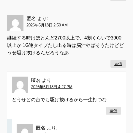
匿名
より:
2026年5月18日 2:50 AM
継続する時はほとんど2700以上で、4割くらいで3900
以上か 1G連タイプだし出る時は脳汁やばそうだけどど
うせ駆け抜けるんだろうなあ
返信
匿名
より:
2026年5月18日 4:27 PM
どうせどの台でも駆け抜けるから一生打つな
返信
匿名
より: