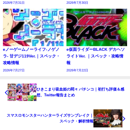
2026年7月31日
2026年7月30日
eノーゲームノーライフ-ノゲノ
e仮面ライダーBLACK デカヘソ
ラ- 甘デジ119Ver.｜スペック・
ライトVer. ｜スペック・攻略情
攻略情報
報
2026年7月27日
2026年7月22日
ひきこまり吸血姫の悶々 パチンコ｜初打ち評価＆感
想、Twitter報告まとめ
スマスロモンスターハンターライズサンブレイク｜
スペック・解析情報