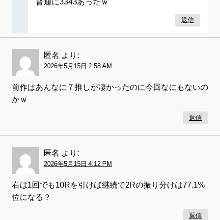
普通に3343あったｗ
返信
匿名
より:
2026年5月15日 2:58 AM
前作はあんなに７推しが凄かったのに今回なにもないの
かｗ
返信
匿名
より:
2026年5月15日 4:12 PM
右は1回でも10Rを引けば継続で2Rの振り分けは77.1%
位になる？
返信