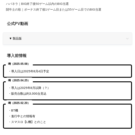
ハバネラ｜BIG終了後50ゲーム以内のBIG当選
闘牛士の歌｜ボーナス終了後1ゲーム目または55ゲーム目でのBIG当選
公式PV動画
▼ 製品版
導入前情報
噂（2025.05.08）
・導入日は2025年8月4日予定
噂（2025.04.25）
・導入は2025年8月以降（？）
・販売台数は約3,000台見込
噂（2025.02.20）
・BT機
・進行中との情報有
・スマスロ【L機】とのこと