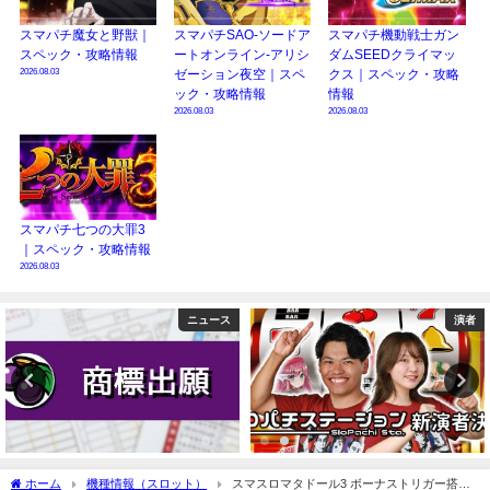
スマパチ魔女と野獣｜
スマパチSAO-ソードア
スマパチ機動戦士ガン
スペック・攻略情報
ートオンライン-アリシ
ダムSEEDクライマッ
2026.08.03
ゼーション夜空｜スペ
クス｜スペック・攻略
ック・攻略情報
情報
2026.08.03
2026.08.03
スマパチ七つの大罪3
｜スペック・攻略情報
2026.08.03
ニュース
演者
ホーム
機種情報（スロット）
スマスロマタドール3 ボーナストリガー搭載