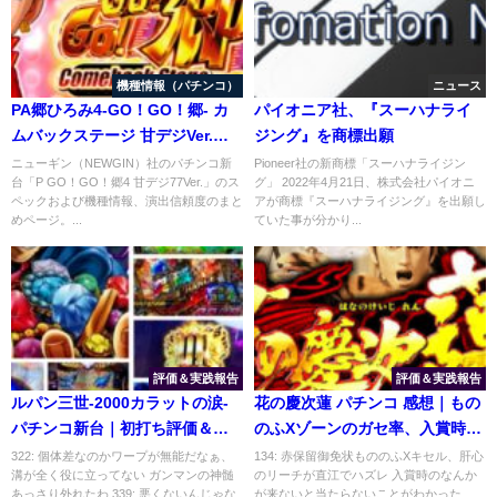
機種情報（パチンコ）
ニュース
PA郷ひろみ4-GO！GO！郷- カ
パイオニア社、『スーハナライ
ムバックステージ 甘デジVer.｜
ジング』を商標出願
スペック・攻略情報
ニューギン（NEWGIN）社のパチンコ新
Pioneer社の新商標「スーハナライジン
台「P GO！GO！郷4 甘デジ77Ver.」のス
グ」 2022年4月21日、株式会社パイオニ
ペックおよび機種情報、演出信頼度のまと
アが商標『スーハナライジング』を出願し
めページ。...
ていた事が分かり...
評価＆実践報告
評価＆実践報告
ルパン三世-2000カラットの涙-
花の慶次蓮 パチンコ 感想｜もの
パチンコ新台｜初打ち評価＆感
のふXゾーンのガセ率、入賞時先
想、Twitter報告まとめ
読み待ちの通常時
322: 個体差なのかワープが無能だなぁ、
134: 赤保留御免状もののふXキセル、肝心
溝が全く役に立ってない ガンマンの神髄
のリーチが直江でハズレ 入賞時のなんか
あっさり外れたわ 339: 悪くないんじゃな
が来ないと当たらないことがわかった