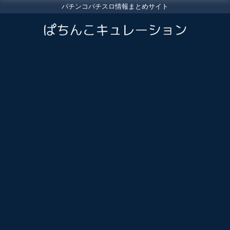
パチンコパチスロ情報まとめサイト