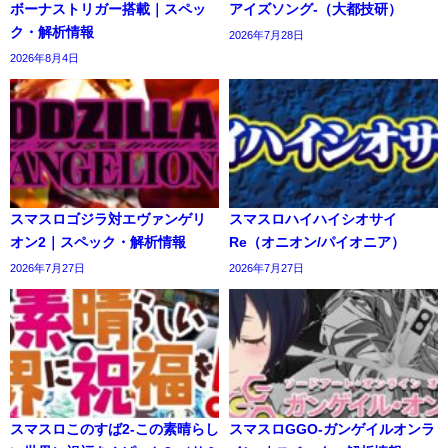
ボーナストリガー搭載｜スペッ
アイズソング‐（大都技研）
ク・解析情報
2026年7月28日
2026年8月4日
スマスロゴジラ対エヴァンゲリ
スマスロハイハイシオサイ
オン2｜スペック・解析情報
Re（オニオン/パイオニア）
2026年7月27日
2026年7月27日
スマスロこのすば2-この素晴らし
スマスロGGO-ガンゲイルオンラ