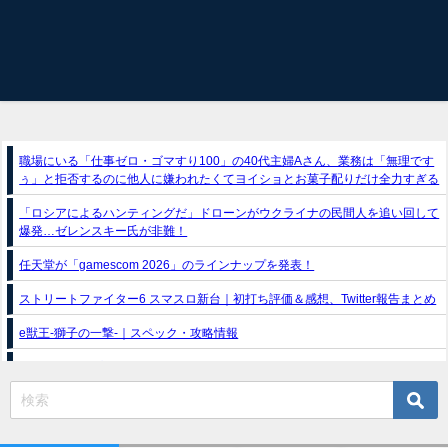
職場にいる「仕事ゼロ・ゴマすり100」の40代主婦Aさん、業務は「無理です
ぅ」と拒否するのに他人に嫌われたくてヨイショとお菓子配りだけ全力すぎる
「ロシアによるハンティングだ」ドローンがウクライナの民間人を追い回して
爆発…ゼレンスキー氏が非難！
任天堂が「gamescom 2026」のラインナップを発表！
ストリートファイター6 スマスロ新台｜初打ち評価＆感想、Twitter報告まとめ
e獣王-獅子の一撃-｜スペック・攻略情報
スマスロトリプルクラウンX-300 ボーナストリガー搭載｜スペック・解析情報
新台パチンコ『e魔女と野獣』公式PV動画｜LT直行型399帯、運命分岐から上
乗せループ「（超）BEAST ATTACK」を狙え！