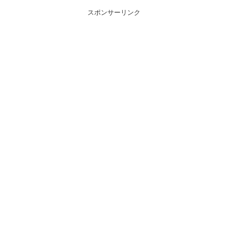
スポンサーリンク