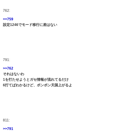
762:
>>759
設定1246でモード移行に差はない
791:
>>762
それはないわ
1を打たせようとガセ情報が流れてるだけ
6打てばわかるけど、ポンポン天国上がるよ
811:
>>791