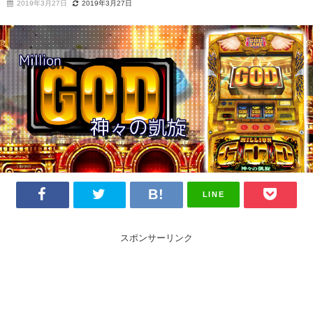
2019年3月27日
2019年3月27日
LINE
スポンサーリンク