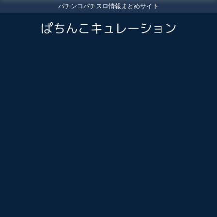
パチンコパチスロ情報まとめサイト