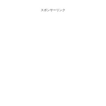
スポンサーリンク