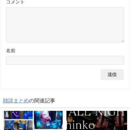
コメント
名前
雑談まとめ
の関連記事