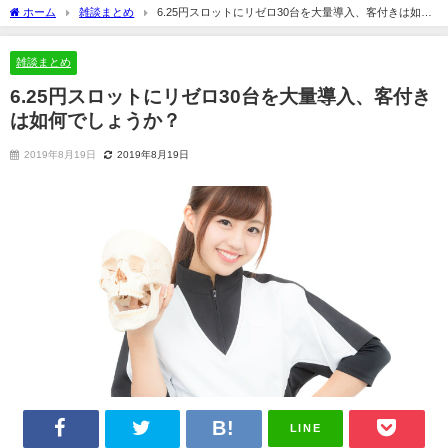
ホーム
雑談まとめ
6.25円スロットにリゼロ30台を大量導入、客付きは如何
でしょうか？
雑談まとめ
6.25円スロットにリゼロ30台を大量導入、客付き
は如何でしょうか？
2019年8月19日
2019年8月19日
LINE