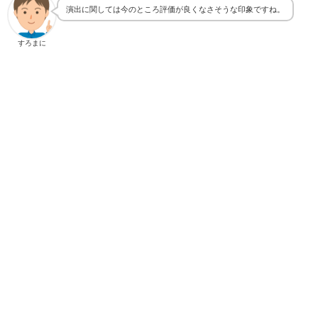
演出に関しては今のところ評価が良くなさそうな印象ですね。
すろまに