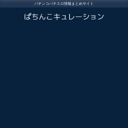
パチンコパチスロ情報まとめサイト