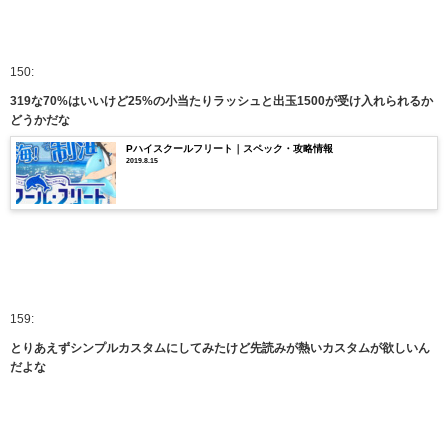
150:
319な70%はいいけど25%の小当たりラッシュと出玉1500が受け入れられるか
どうかだな
Pハイスクールフリート｜スペック・攻略情報
2019.8.15
159:
とりあえずシンプルカスタムにしてみたけど先読みが熱いカスタムが欲しいん
だよな