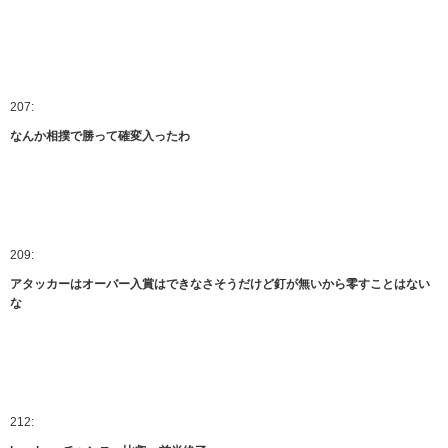
207:
なんか相撲で勝って確変入ったわ
209:
アタッカーはオーバー入賞はできなさそうだけど釘が無いから零すことはない
な
212: