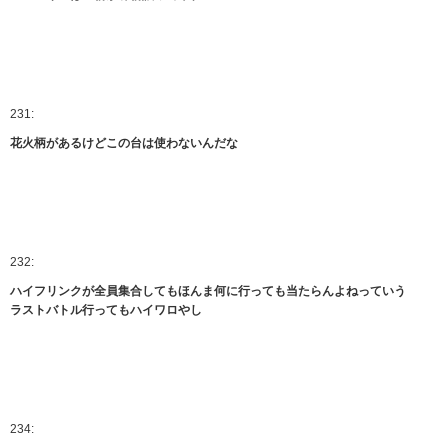
231:
花火柄があるけどこの台は使わないんだな
232:
ハイフリンクが全員集合してもほんま何に行っても当たらんよねっていう
ラストバトル行ってもハイワロやし
234: