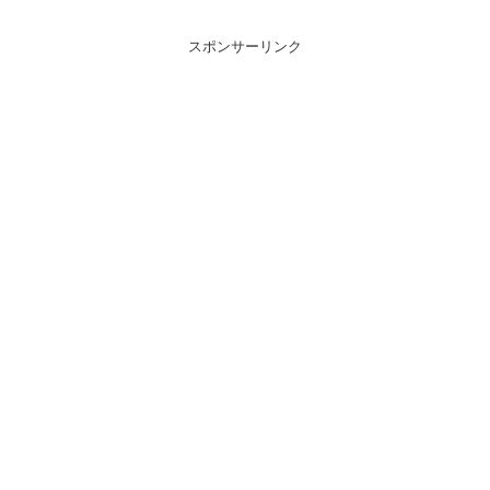
スポンサーリンク