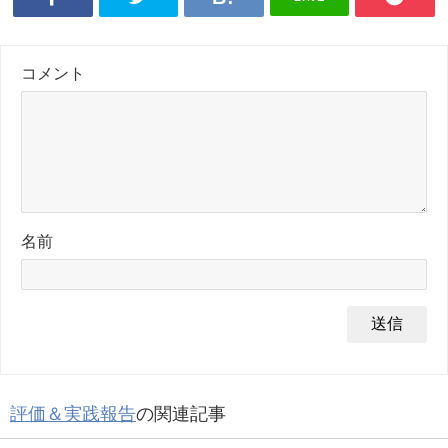
コメント
名前
評価＆実践報告
の関連記事