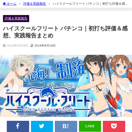
ホーム
評価＆実践報告
ハイスクールフリート パチンコ｜初打ち評価＆感
想、実践報告まとめ
評価＆実践報告
ハイスクールフリート パチンコ｜初打ち評価＆感
想、実践報告まとめ
2019年8月19日
2019年8月19日
LINE