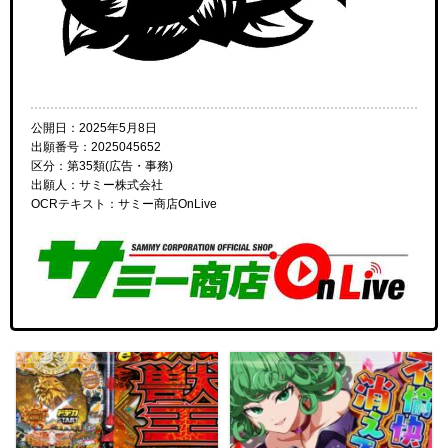
公開日：2025年5月8日
出願番号：2025045652
区分：第35類(広告・事務)
出願人：サミー株式会社
OCRテキスト：サミー商店OnLive