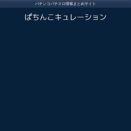
パチンコパチスロ情報まとめサイト