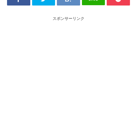
スポンサーリンク