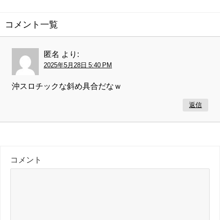
コメント一覧
匿名
より:
2025年5月28日 5:40 PM
沖スロチックな斜め具合だなｗ
返信
コメント