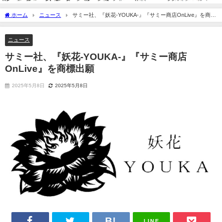
ホーム
ニュース
サミー社、『妖花-YOUKA-』『サミー商店OnLive』を商標
出願
ニュース
サミー社、『妖花-YOUKA-』『サミー商店
OnLive』を商標出願
2025年5月8日
2025年5月8日
LINE