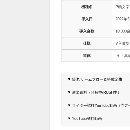
機種名
P頭文字
導入日
2022年
導入台数
10,000
仕様
V入賞型
筐体
旧:「真
▼ 筐体/ゲームフロー＆搭載楽曲
▼ 演出資料（時短中/RUSH中）
▼ ライター試打YouTube動画（寺
▼ YouTube試打動画