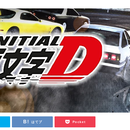
r
はてブ
Pocket