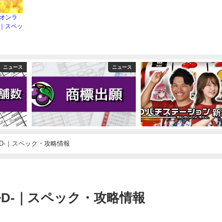
トオンラ
｜スペッ
ース
ニュース
演
ルD-｜スペック・攻略情報
ルD-｜スペック・攻略情報