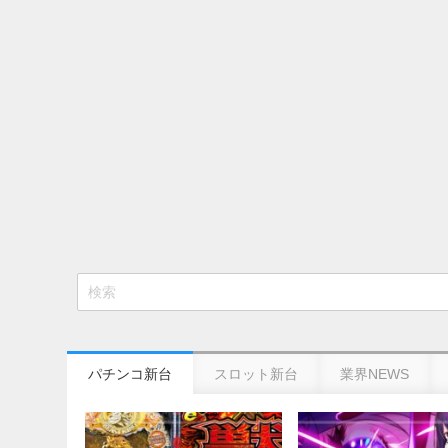
eSAOアリシゼーション夜空『ファン試打会』感想＆画像報告まと
日遊協、ファン調査2025を発表｜使用金額中央値「1万円-3万円/
【2025年】エイプリルフール話題（ネタ）まとめ｜ぱちんこパチ
パチンコ新台
スロット新台
業界NEWS