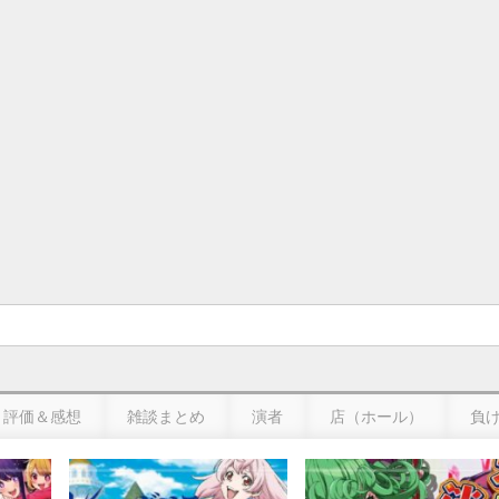
め｜金木犀の幸せ空間、好感触のフェアスタート、原作愛溢れる演出に感動 etc…
1回」「遊技歴20年以上が50％以上」等々…
スロ関連【4月1日】
評価＆感想
雑談まとめ
演者
店（ホール）
負