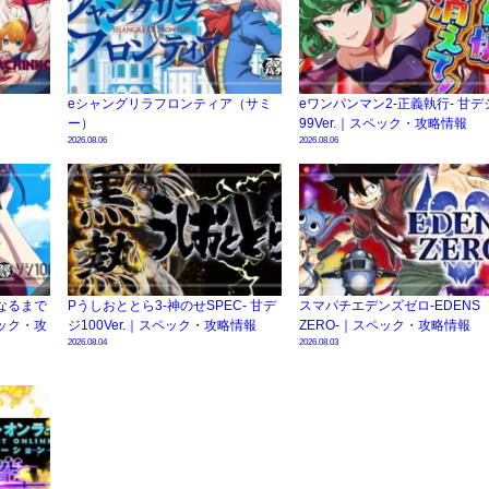
）
eシャングリラフロンティア（サミ
eワンパンマン2-正義執行- 甘デ
ー）
99Ver.｜スペック・攻略情報
2026.08.06
2026.08.06
なるまで
Pうしおととら3-神のせSPEC- 甘デ
スマパチエデンズゼロ-EDENS
ック・攻
ジ100Ver.｜スペック・攻略情報
ZERO-｜スペック・攻略情報
2026.08.04
2026.08.03