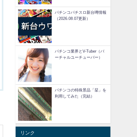
パチンコパチスロ新台噂情報
（2026.08.07更新）
パチンコ業界とV-Tuber（バ
ーチャルユーチューバー）
パチンコの特殊景品「栞」を
利用してみた（完結）
リンク