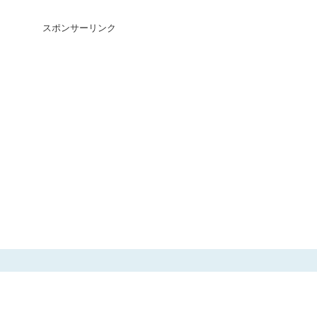
スポンサーリンク