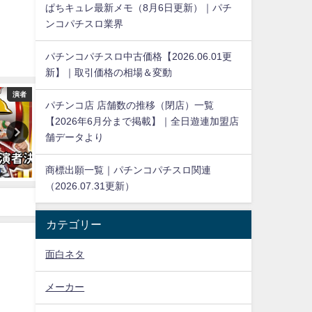
ぱちキュレ最新メモ（8月6日更新）｜パチ
ンコパチスロ業界
パチンコパチスロ中古価格【2026.06.01更
新】｜取引価格の相場＆変動
者
コラム
ニュース
パチンコ店 店舗数の推移（閉店）一覧
【2026年6月分まで掲載】｜全日遊連加盟店
舗データより
商標出願一覧｜パチンコパチスロ関連
（2026.07.31更新）
カテゴリー
面白ネタ
メーカー