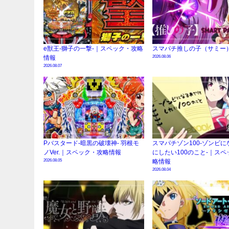
e獣王-獅子の一撃-｜スペック・攻略
スマパチ推しの子（サミー
2026.08.06
情報
2026.08.07
Pバスタード-暗黒の破壊神- 羽根モ
スマパチゾン100-ゾンビに
ノVer.｜スペック・攻略情報
にしたい100のこと-｜スペ
2026.08.05
略情報
2026.08.04