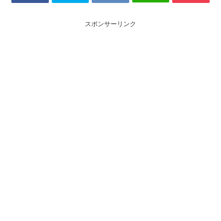
スポンサーリンク