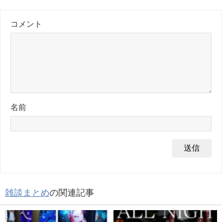
コメント
名前
雑談まとめ
の関連記事