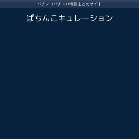
パチンコパチスロ情報まとめサイト