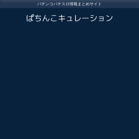
パチンコパチスロ情報まとめサイト