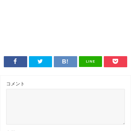
LINE
コメント