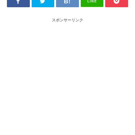
LINE
スポンサーリンク