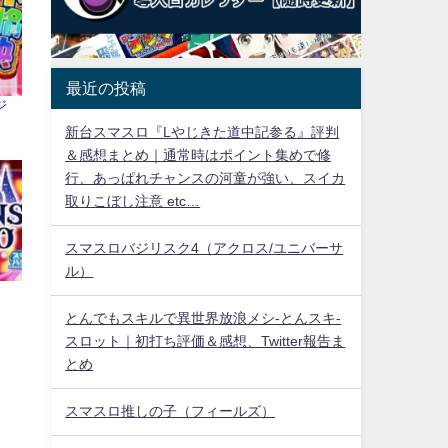
最近の投稿
ジ
新台スマスロ『Lやじきた道中記参る』評判
＆感想まとめ｜通常時はポイント集めで修
行、あっぱれチャンスの河童が強い、スイカ
取りこぼし注意 etc…
スマスロバジリスク4（アクロス/ユニバーサ
ル）
とんでもスキルで異世界放浪メシ-とんスキ-
スロット｜初打ち評価＆感想、Twitter報告ま
とめ
スマスロ推しの子（フィールズ）