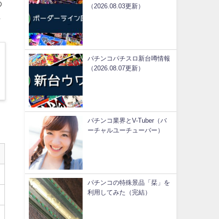
の
（2026.08.03更新）
ま
パチンコパチスロ新台噂情報
（2026.08.07更新）
パチンコ業界とV-Tuber（バ
ーチャルユーチューバー）
パチンコの特殊景品「栞」を
利用してみた（完結）