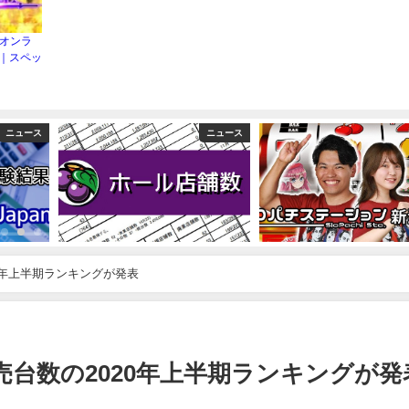
トオンラ
｜スペッ
ニュース
ニュース
0年上半期ランキングが発表
売台数の2020年上半期ランキングが発