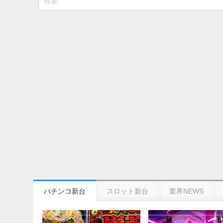
eSAOアリシゼーション夜空『ファン試打会』感想＆画像報告まと
日遊協、ファン調査2025を発表｜使用金額中央値「1万円-3万円/
【2025年】エイプリルフール話題（ネタ）まとめ｜ぱちんこパチ
パチンコ新台
スロット新台
業界NEWS