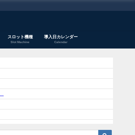
スロット機種
導入日カレンダー
Slot Machine
Calendar
c…