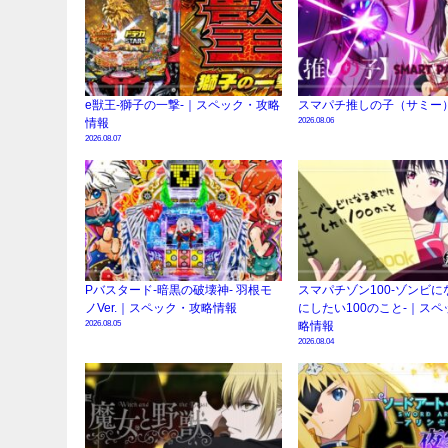
e獣王-獅子の一撃-｜スペック・攻略
スマパチ推しの子（サミー
2026.08.06
情報
2026.08.07
Pバスタード-暗黒の破壊神- 羽根モ
スマパチゾン100-ゾンビに
ノVer.｜スペック・攻略情報
にしたい100のこと-｜スペ
2026.08.05
略情報
2026.08.04