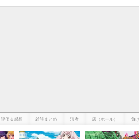
め｜金木犀の幸せ空間、好感触のフェアスタート、原作愛溢れる演出に感動 etc…
1回」「遊技歴20年以上が50％以上」等々…
スロ関連【4月1日】
評価＆感想
雑談まとめ
演者
店（ホール）
負