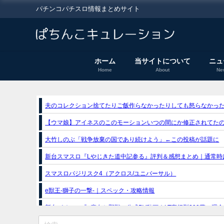
パチンコパチスロ情報まとめサイト
ホーム
当サイトについて
ニュ
Home
About
Ne
夫のコレクション捨てたりご飯作らなかったりしても怒らなかっ
【ウマ娘】アイネスのこのモーションいつの間にか修正されてた
大竹しのぶ「戦争放棄の国であり続けよう」←この投稿が話題に
新台スマスロ『Lやじきた道中記参る』評判＆感想まとめ｜通常時は
スマスロバジリスク4（アクロス/ユニバーサル）
e獣王-獅子の一撃-｜スペック・攻略情報
新台パチンコ『e魔女と野獣』公式PV動画｜LT直行型399帯、運命分