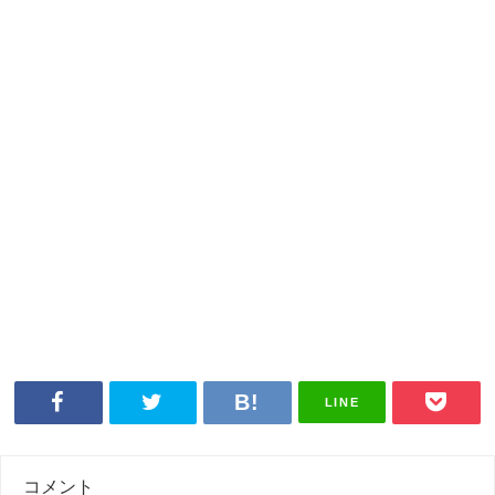
LINE
コメント