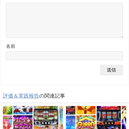
名前
評価＆実践報告
の関連記事