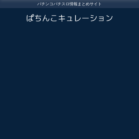
パチンコパチスロ情報まとめサイト