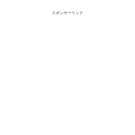
スポンサーリンク