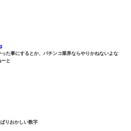
pg
かった事にするとか、パチンコ業界ならやりかねないよな
ねーと
っぱりおかしい数字