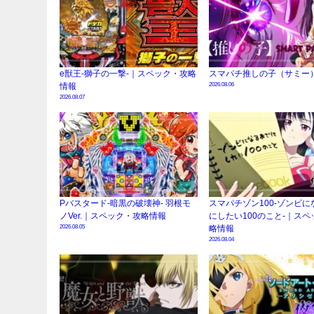
e獣王-獅子の一撃-｜スペック・攻略
スマパチ推しの子（サミー
2026.08.06
情報
2026.08.07
Pバスタード-暗黒の破壊神- 羽根モ
スマパチゾン100-ゾンビに
ノVer.｜スペック・攻略情報
にしたい100のこと-｜スペ
2026.08.05
略情報
2026.08.04