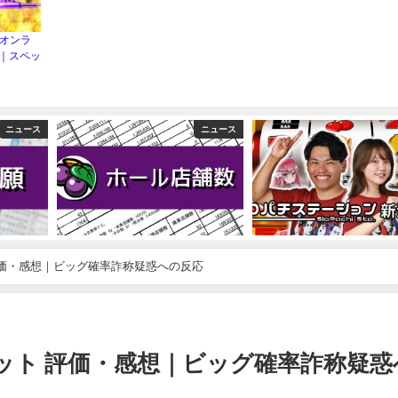
トオンラ
｜スペッ
ニュース
ニュース
評価・感想｜ビッグ確率詐称疑惑への反応
ット 評価・感想｜ビッグ確率詐称疑惑