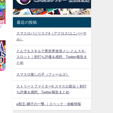
最近の投稿
ジ
スマスロバジリスク4（アクロス/ユニバーサ
ル）
とんでもスキルで異世界放浪メシ-とんスキ-
スロット｜初打ち評価＆感想、Twitter報告ま
とめ
スマスロ推しの子（フィールズ）
ストリートファイター6 スマスロ新台｜初打
ち評価＆感想、Twitter報告まとめ
e獣王-獅子の一撃-｜スペック・攻略情報