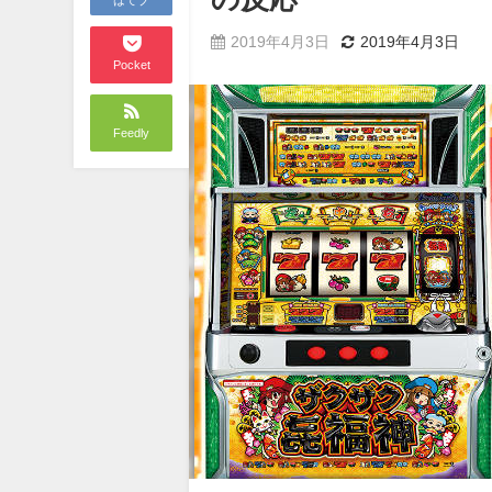
2019年4月3日
2019年4月3日
Pocket
Feedly