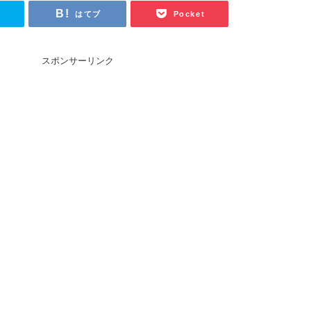
r
はてブ
Pocket
スポンサーリンク