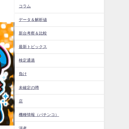
コラム
データ＆解析値
新台考察＆比較
最新トピックス
検定通過
負け
未確定の噂
店
機種情報（パチンコ）
演者