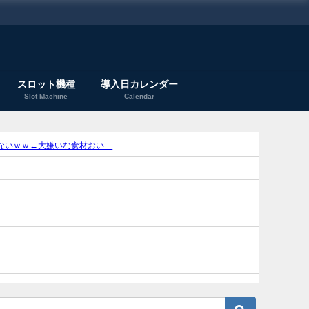
スロット機種
導入日カレンダー
Slot Machine
Calendar
ないｗｗ←大嫌いな食材おい…