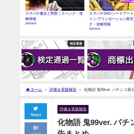
スマパチ魔女と野獣｜スペック・攻
スマパチSAO-ソードアー
略情報
イン-アリシゼーション夜空
2026.08.03
ク・攻略情報
2026.08.03
検定通過
ニュース
ホーム
評価＆実践報告
化物語 鬼99ver. パチンコ
評価＆実践報告
Tweet
化物語 鬼99ver. 
B!
告まとめ
はてブ