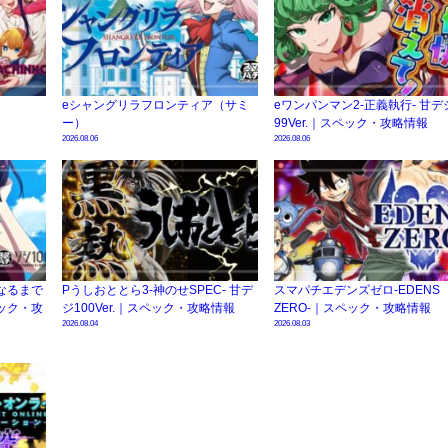
）
eシャングリラフロンティア（サミ
eワンパンマン2-正義執行- 甘デ
ー）
99Ver.｜スペック・攻略情報
2026.08.06
2026.08.06
なるまで
Pうしおととら3-神のせSPEC- 甘デ
スマパチエデンズゼロ-EDENS
ック・攻
ジ100Ver.｜スペック・攻略情報
ZERO-｜スペック・攻略情報
2026.08.04
2026.08.03