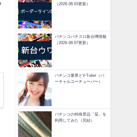
っ
（2026.08.03更新）
パチンコパチスロ新台噂情報
（2026.08.07更新）
パチンコ業界とV-Tuber（バ
ーチャルユーチューバー）
パチンコの特殊景品「栞」を
利用してみた（完結）