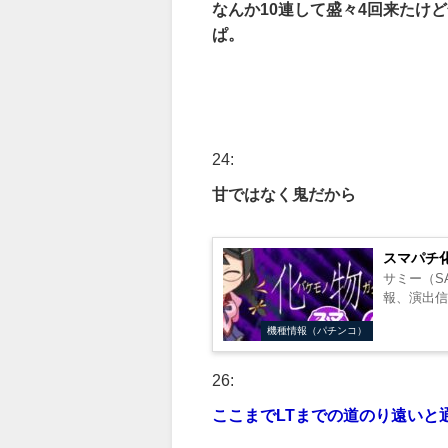
なんか10連して盛々4回来たけど
ぱ。
24:
甘ではなく鬼だから
スマパチ化
サミー（S
報、演出信
機種情報（パチンコ）
26:
ここまでLTまでの道のり遠いと