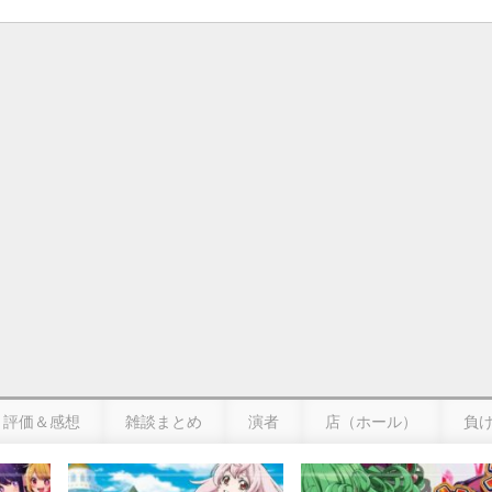
め｜金木犀の幸せ空間、好感触のフェアスタート、原作愛溢れる演出に感動 etc…
1回」「遊技歴20年以上が50％以上」等々…
スロ関連【4月1日】
評価＆感想
雑談まとめ
演者
店（ホール）
負