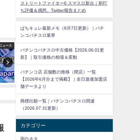
ストリートファイター6 スマスロ新台｜初打
ち評価＆感想、Twitter報告まとめ
ぱちキュレ最新メモ（8月7日更新）｜パチ
ンコパチスロ業界
ニュース
コラム
パチンコパチスロ中古価格【2026.06.01更
新】｜取引価格の相場＆変動
パチンコ店 店舗数の推移（閉店）一覧
【2026年6月分まで掲載】｜全日遊連加盟店
舗データより
商標出願一覧｜パチンコパチスロ関連
（2026.07.31更新）
カテゴリー
報
面白ネタ