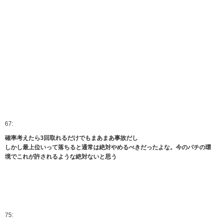
67:
確率考えたら3回取れるだけでもまあまあ事故だし
しかし最上位いって落ちると通常は絶対やめるべきだったよな。今のパチの環
境でこれが許されるような絶対ないと思う
75: