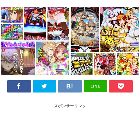
LINE
スポンサーリンク