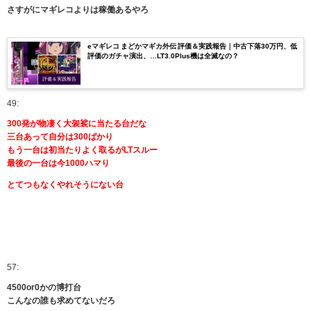
さすがにマギレコよりは稼働あるやろ
eマギレコ まどかマギカ外伝 評価＆実践報告｜中古下落30万円、低
評価のガチャ演出、…LT3.0Plus機は全滅なの？
評価＆実践報告
49:
300発が物凄く大袈裟に当たる台だな
三台あって自分は300ばかり
もう一台は初当たりよく取るがLTスルー
最後の一台は今1000ハマり
とてつもなくやれそうにない台
57:
4500or0かの博打台
こんなの誰も求めてないだろ