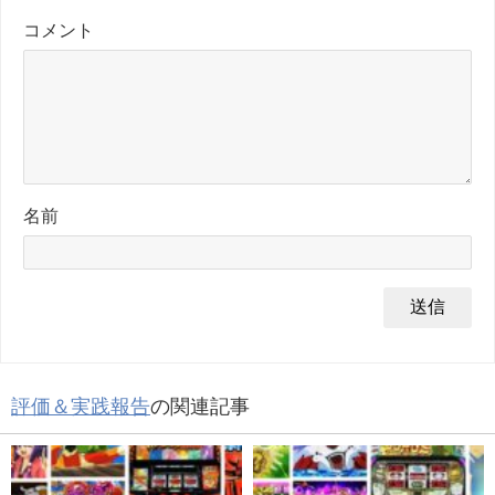
コメント
名前
評価＆実践報告
の関連記事