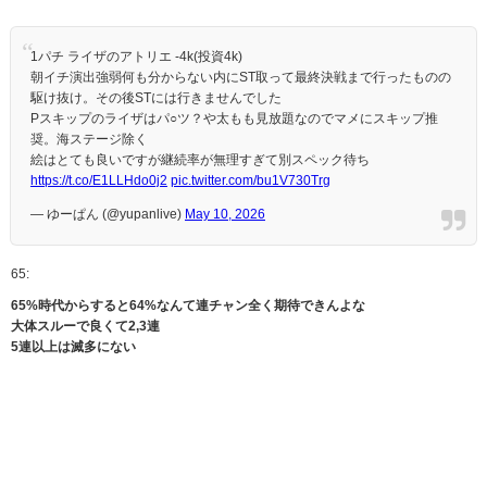
1パチ ライザのアトリエ -4k(投資4k)
朝イチ演出強弱何も分からない内にST取って最終決戦まで行ったものの
駆け抜け。その後STには行きませんでした
Pスキップのライザはパ○ツ？や太もも見放題なのでマメにスキップ推
奨。海ステージ除く
絵はとても良いですが継続率が無理すぎて別スペック待ち
https://t.co/E1LLHdo0j2
pic.twitter.com/bu1V730Trg
— ゆーぱん (@yupanlive)
May 10, 2026
65:
65%時代からすると64%なんて連チャン全く期待できんよな
大体スルーで良くて2,3連
5連以上は滅多にない