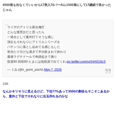
4500発も出なくていいからLT突入70パーALL1500発にしてLT継続で良かった
じゃん
ライザのアトリエ新台俺打
どんな激荒台だと思ったら
一発台として案外打てそうな感じ
演出もそれなりにアトリエシリーズを
パチンコに落とし込めてる感じもした
初当たり引けな過ぎて半分飲まれて終わり
最後ラグナドールで奇跡起きて捲り
投資80 回収80 たまには低投資で出てくれ
pic.twitter.com/cp54A01NcS
— ぐみ (@n_gumi_pachi)
May 7, 2026
108:
なんかキツそうに見えるけど、下位77%あって3000の割合もそこそこあるか
ら、意外と下位でそれなりに出玉作れるのかな