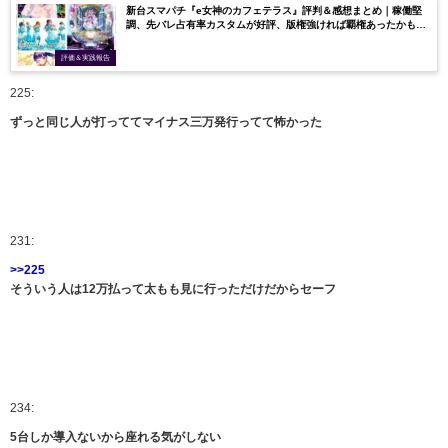
新台スマパチ『e女神のカフェテラス』評判＆感想まとめ｜稼働堅
調、先バレ占有率カスタムが好評、版権強ければ覇権あったかも
etc…
評価＆実践報告
225:
ずっと同じ人が打っててマイナス三万発行ってて怖かった
231:
>>225
そういう人は12万払って太もも見に行っただけだからセーフ
234:
5台しか導入ないから座れる気がしない