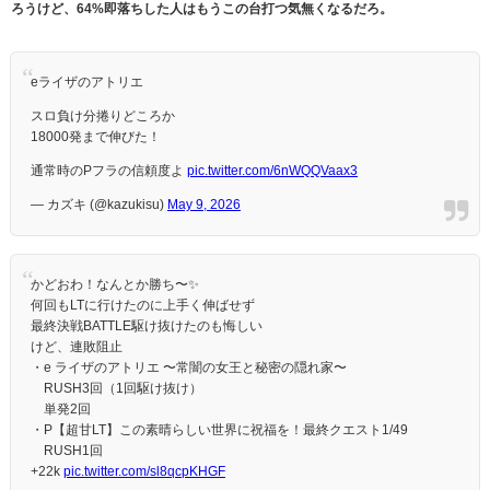
ろうけど、64%即落ちした人はもうこの台打つ気無くなるだろ。
eライザのアトリエ
スロ負け分捲りどころか
18000発まで伸びた！
通常時のPフラの信頼度よ
pic.twitter.com/6nWQQVaax3
— カズキ (@kazukisu)
May 9, 2026
かどおわ！なんとか勝ち〜✨️
何回もLTに行けたのに上手く伸ばせず
最終決戦BATTLE駆け抜けたのも悔しい
けど、連敗阻止
・e ライザのアトリエ 〜常闇の女王と秘密の隠れ家〜
RUSH3回（1回駆け抜け）
単発2回
・P【超甘LT】この素晴らしい世界に祝福を！最終クエスト1/49
RUSH1回
+22k
pic.twitter.com/sl8qcpKHGF