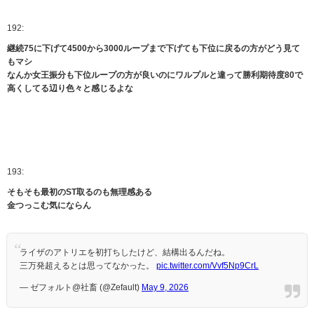
192:
継続75に下げて4500から3000ループまで下げても下位に戻るの方がどう見て
もマシ
なんか女王振分も下位ループの方が良いのにワルプルと違って勝利期待度80で
高くしてる辺り色々と感じるよな
193:
そもそも最初のST取るのも無理感ある
金つっこむ気にならん
ライザのアトリエを初打ちしたけど、結構出るんだね。
三万発超えるとは思ってなかった。
pic.twitter.com/Vvf5Np9CrL
— ゼフォルト@社畜 (@Zefault)
May 9, 2026