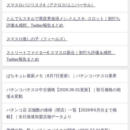
スマスロバジリスク4（アクロス/ユニバーサル）
とんでもスキルで異世界放浪メシ-とんスキ- スロット｜初打ち
評価＆感想、Twitter報告まとめ
スマスロ推しの子（フィールズ）
ストリートファイター6 スマスロ新台｜初打ち評価＆感想、
Twitter報告まとめ
ぱちキュレ最新メモ（8月7日更新）｜パチンコパチスロ業界
パチンコパチスロ中古価格【2026.06.01更新】｜取引価格の相
場＆変動
パチンコ店 店舗数の推移（閉店）一覧【2026年6月分まで掲
載】｜全日遊連加盟店舗データより