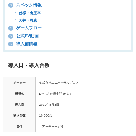
スペック情報
3
仕様・出玉率
天井・恩恵
ゲームフロー
4
公式PV動画
5
導入前情報
6
導入日・導入台数
メーカー
株式会社ユニバーサルブロス
機種名
Lやじきた道中記 参る！
導入日
2026年8月3日
導入台数
10,000台
筐体
「アーチャー」枠