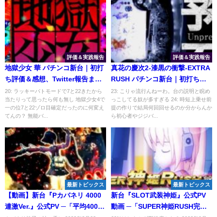
評価＆実践報告
評価＆実践報告
地獄少女 華 パチンコ新台｜初打
真花の慶次2-漆黒の衝撃-EXTRA
ち評価＆感想、Twitter報告まと
RUSH パチンコ新台｜初打ち評
め
価＆感想、Twitter報告まとめ
20: ラッキーパトモードで7と22きたから
23: こりゃ流行んねーわ。台の説明と睨め
当たりって思ったら何も無し 地獄少女4で
っこしてる奴が多すぎる 24: 時短上乗せ前
一の位7と22ゾロ目確定だったのに何変え
提の作りで結局何回回せるのか分からんか
てんの？ 無能バ...
ら初心者やジジバ...
最新トピックス
最新トピックス
【動画】新台『Pカバネリ 4000
新台『SLOT武装神姫』公式PV
連激Ver.』公式PV ─「平均4000
動画 ─「SUPER神姫RUSH完走