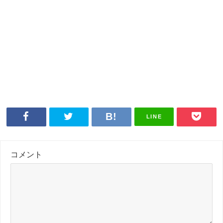
LINE
コメント