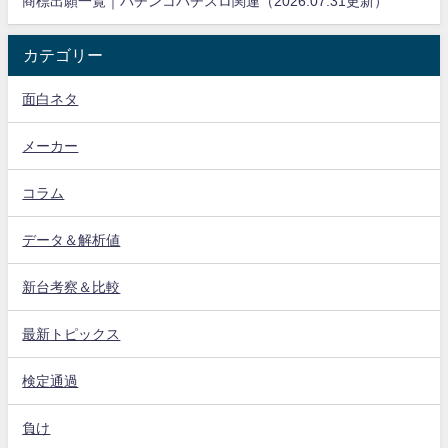
商標出願一覧｜パチンコパチスロ関連（2026.07.31更新）
カテゴリー
面白ネタ
メーカー
コラム
データ＆解析値
新台考察＆比較
最新トピックス
検定通過
負け