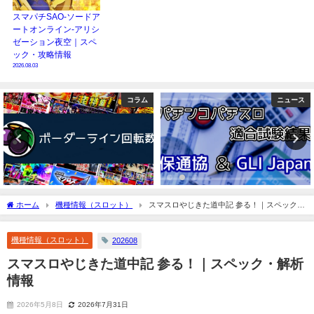
スマパチSAO-ソードア
ートオンライン-アリシ
ゼーション夜空｜スペ
ック・攻略情報
2026.08.03
コラム
ニュース
ホーム
機種情報（スロット）
スマスロやじきた道中記 参る！｜スペック・
解析情報
機種情報（スロット）
202608
スマスロやじきた道中記 参る！｜スペック・解析
情報
2026年5月8日
2026年7月31日