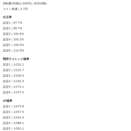
回転数/50枚(1,000円)｜約35回転
コイン単価｜3.7円
出玉率
設定1｜97.7%
設定2｜98.7%
設定3｜100.6%
設定4｜105.2%
設定5｜109.5%
設定6｜114.5%
関所チャレンジ確率
設定1｜1/231.1
設定2｜1/222.7
設定3｜1/209.5
設定4｜1/191.5
設定5｜1/173.1
設定6｜1/157.5
AT確率
設定1｜1/473.9
設定2｜1/457.5
設定3｜1/431.6
設定4｜1/388.1
設定5｜1/352.1