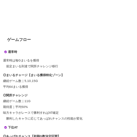
ゲームフロー
通常時
通常時は毎Gまいるを獲得
規定まいる到達で関所チャレンジ移行
◎まいるチャージ【まいる獲得特化ゾーン】
継続ゲーム数｜5,10,15G
平均64まいる獲得
◎関所チャレンジ
継続ゲーム数｜11G
期待度｜平均50%
味方キャラがレースで勝利すればAT確定
勝利したキャラに応じてあっぱれチャンスの性能が変化
下位AT
◎あっぱれチャンス【初期G数決定区間】