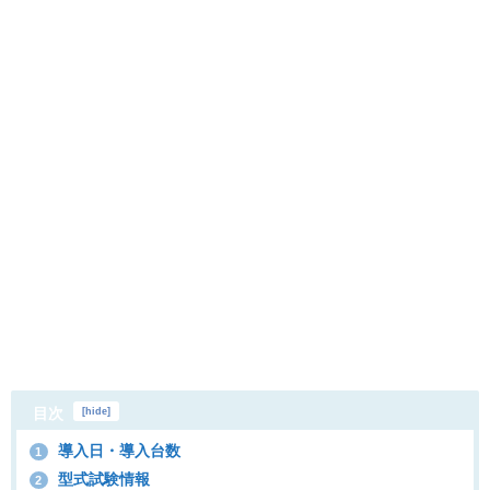
目次
[
hide
]
導入日・導入台数
1
型式試験情報
2