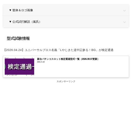
▼ 筐体＆ロゴ画像
▼ 公式試打解説（嵐氏）
型式試験情報
【2026.04.24】ユニバーサルブロス名義「Lやじきた道中記参る！BG」が検定通過
新台パチンコスロット検定通過型式一覧（2026.08.07更新）
2021.5.19
スポンサーリンク