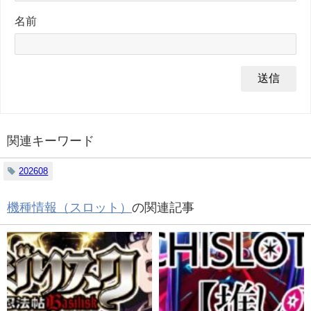
名前
関連キーワード
202608
機種情報（スロット）
の関連記事