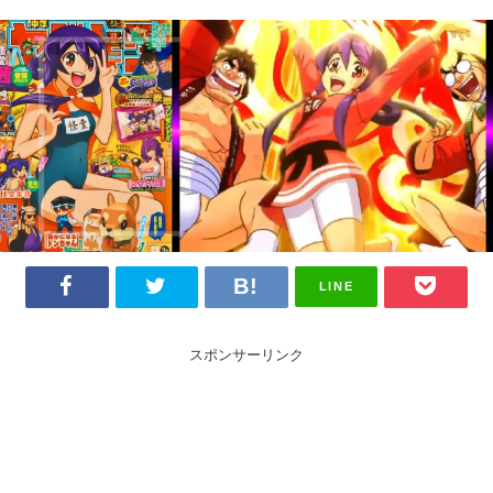
LINE
スポンサーリンク