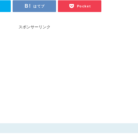
r
はてブ
Pocket
スポンサーリンク