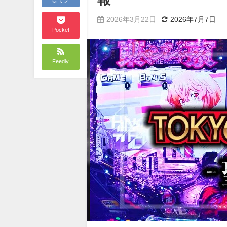
2026年3月22日
2026年7月7日
Pocket
Feedly