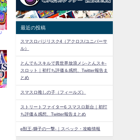
最近の投稿
ジ
スマスロバジリスク4（アクロス/ユニバーサ
ル）
とんでもスキルで異世界放浪メシ-とんスキ-
スロット｜初打ち評価＆感想、Twitter報告ま
とめ
スマスロ推しの子（フィールズ）
ストリートファイター6 スマスロ新台｜初打
ち評価＆感想、Twitter報告まとめ
e獣王-獅子の一撃-｜スペック・攻略情報