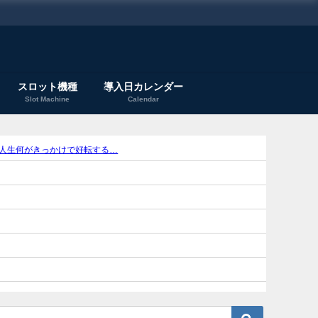
スロット機種
導入日カレンダー
Slot Machine
Calendar
人生何がきっかけで好転する…