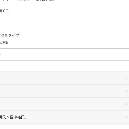
7月6日
台
種混合タイプ
lus対応
枠
勇氏＆畠中祐氏）