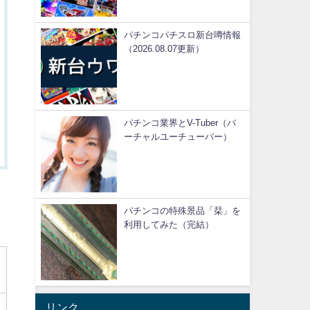
パチンコパチスロ新台噂情報
（2026.08.07更新）
パチンコ業界とV-Tuber（バ
ーチャルユーチューバー）
パチンコの特殊景品「栞」を
利用してみた（完結）
リンク