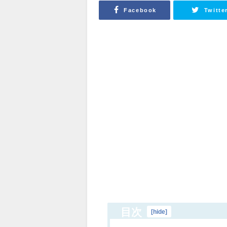
Facebook
Twitte
目次
[
hide
]