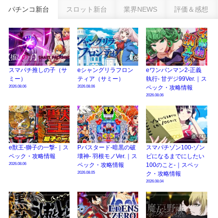
パチンコ新台
スロット新台
業界NEWS
評価＆感想
eSAOアリシゼーション夜空『ファン試打会』感想＆画像報告まとめ｜金木犀
の幸せ空間、好感触のフェアスタート、原作愛溢れる演出に感動 etc…
日遊協、ファン調査2025を発表｜使用金額中央値「1万円-3万円/1回」「遊技
歴20年以上が50％以上」等々…
【2025年】エイプリルフール話題（ネタ）まとめ｜ぱちんこパチスロ関連【4
スマパチ推しの子（サ
eシャングリラフロン
eワンパンマン2-正義
月1日】
ミー）
ティア（サミー）
執行- 甘デジ99Ver.｜ス
2026.08.06
2026.08.06
ペック・攻略情報
2026.08.06
e獣王-獅子の一撃-｜ス
Pバスタード-暗黒の破
スマパチゾン100-ゾン
ペック・攻略情報
壊神- 羽根モノVer.｜ス
ビになるまでにしたい
2026.08.06
ペック・攻略情報
100のこと-｜スペッ
2026.08.05
ク・攻略情報
2026.08.04