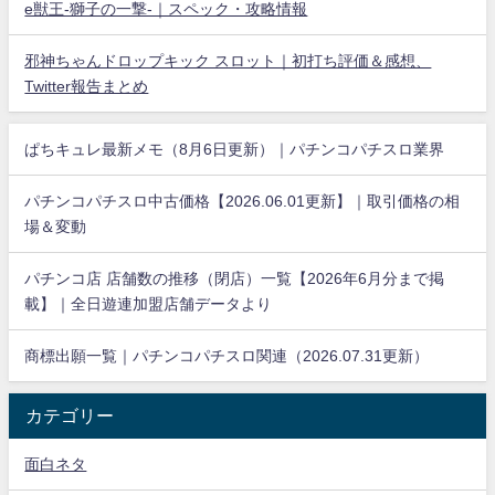
e獣王-獅子の一撃-｜スペック・攻略情報
邪神ちゃんドロップキック スロット｜初打ち評価＆感想、
Twitter報告まとめ
ぱちキュレ最新メモ（8月6日更新）｜パチンコパチスロ業界
パチンコパチスロ中古価格【2026.06.01更新】｜取引価格の相
場＆変動
パチンコ店 店舗数の推移（閉店）一覧【2026年6月分まで掲
載】｜全日遊連加盟店舗データより
商標出願一覧｜パチンコパチスロ関連（2026.07.31更新）
カテゴリー
面白ネタ