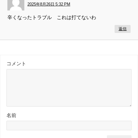
2025年8月26日 5:32 PM
辛くなったトラブル これは打てないわ
返信
コメント
名前