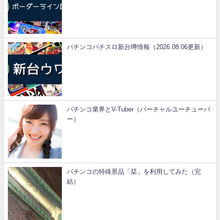
パチンコパチスロ新台噂情報（2026.08.06更新）
パチンコ業界とV-Tuber（バーチャルユーチューバ
ー）
パチンコの特殊景品「栞」を利用してみた（完
結）