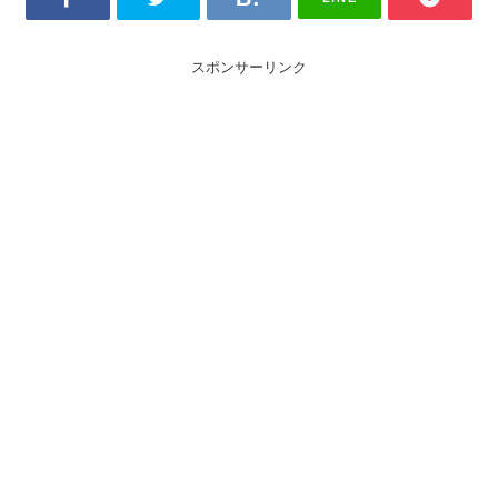
スポンサーリンク