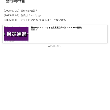
型式試験情報
【2025.07.29】適合との情報有
【2025.08.07】型式は「～L2」か
【2025.08.08】オリンピア名義「L銭形5L2」が検定通過
新台パチンコスロット検定通過型式一覧（2026.08.05更新）
2021.5.19
スポンサーリンク