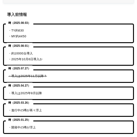
導入前情報
噂（2025.08.03）
・TY約630
・MY約4450
噂（2025.08.01）
・約10000台導入
・2025年10月6日導入か
噂（2025.07.27）
・導入は2025年11月以降？
噂（2025.04.27）
・導入は2025年9月以降
噂（2025.03.26）
・進行中の噂が再々浮上
噂（2025.01.25）
・開発中の噂が浮上