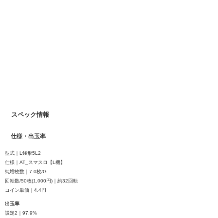
スペック情報
仕様・出玉率
型式｜L銭形5L2
仕様｜AT_スマスロ【L機】
純増枚数｜7.0枚/G
回転数/50枚(1,000円)｜約32回転
コイン単価｜4.4円
出玉率
設定2｜97.9%