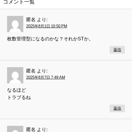
コメント一覧
匿名
より:
2025年8月1日 10:50 PM
枚数管理型になるのかな？それかSTか。
返信
匿名
より:
2025年8月7日 7:49 AM
なるほど
トラブるね
返信
匿名
より: