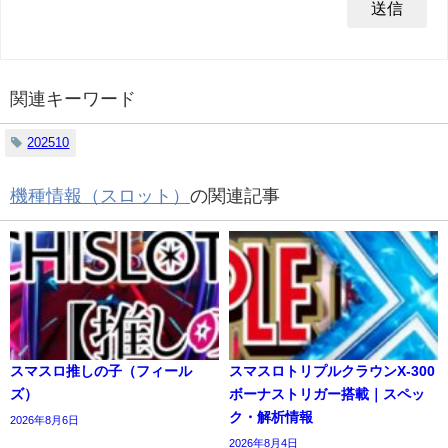
関連キーワード
202510
機種情報（スロット）
の関連記事
スマスロ推しの子（フィール
スマスロトリプルクラウンX-300
ズ）
ボーナストリガー搭載｜スペッ
ク・解析情報
2026年8月6日
2026年8月4日