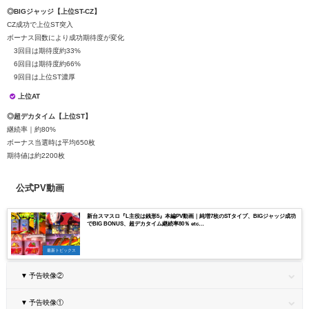
◎BIGジャッジ【上位ST-CZ】
CZ成功で上位ST突入
ボーナス回数により成功期待度が変化
3回目は期待度約33%
6回目は期待度約66%
9回目は上位ST濃厚
上位AT
◎超デカタイム【上位ST】
継続率｜約80%
ボーナス当選時は平均650枚
期待値は約2200枚
公式PV動画
新台スマスロ『L主役は銭形5』本編PV動画｜純増7枚のSTタイプ、BIGジャッジ成功
でBIG BONUS、超デカタイム継続率80％ etc…
最新トピックス
▼ 予告映像②
▼ 予告映像①