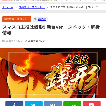
ホーム
機種情報（スロット）
スマスロ主役は銭形5 新台Ver.｜スペック・解
析情報
機種情報（スロット）
202510
スマスロ主役は銭形5 新台Ver.｜スペック・解析
情報
2025年7月29日
2025年10月2日
LINE