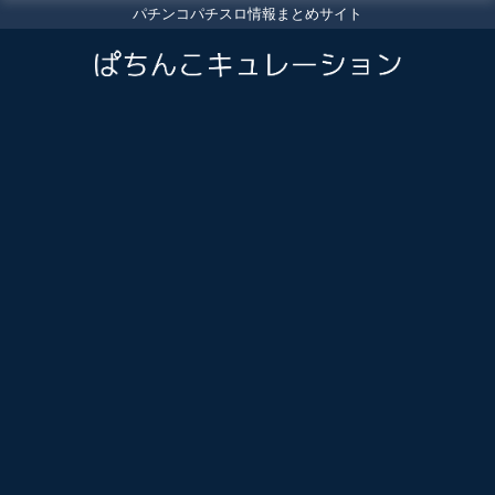
パチンコパチスロ情報まとめサイト