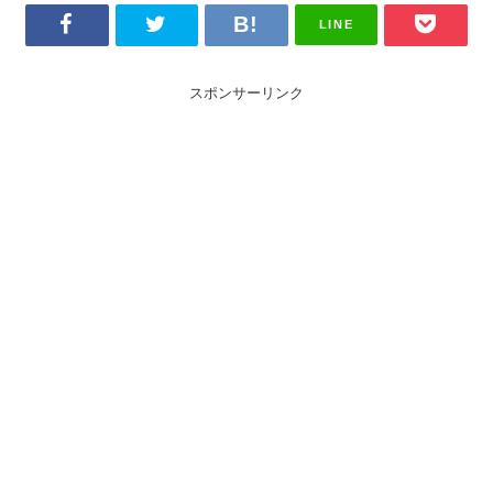
LINE
スポンサーリンク