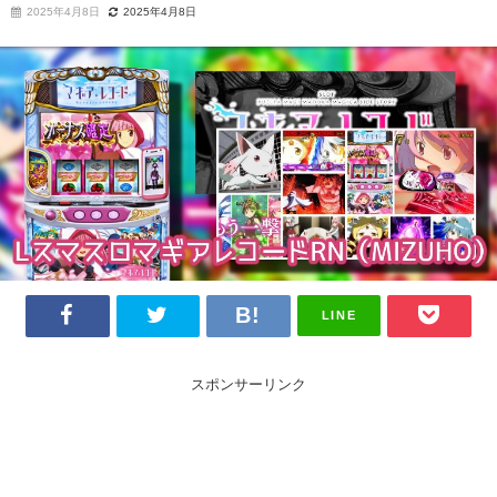
2025年4月8日
2025年4月8日
LINE
スポンサーリンク