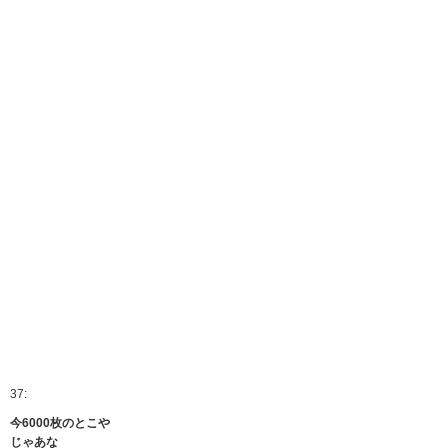
37:
今6000枚のとこや
じゃあな