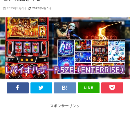
2025年4月6日
2025年4月6日
LINE
スポンサーリンク