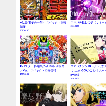
e獣王-獅子の一撃-｜スペック・攻略
スマパチ推しの子（サミー
2026.08.06
情報
2026.08.07
Pバスタード-暗黒の破壊神- 羽根モ
スマパチゾン100-ゾンビに
ノVer.｜スペック・攻略情報
にしたい100のこと-｜スペ
2026.08.05
略情報
2026.08.04