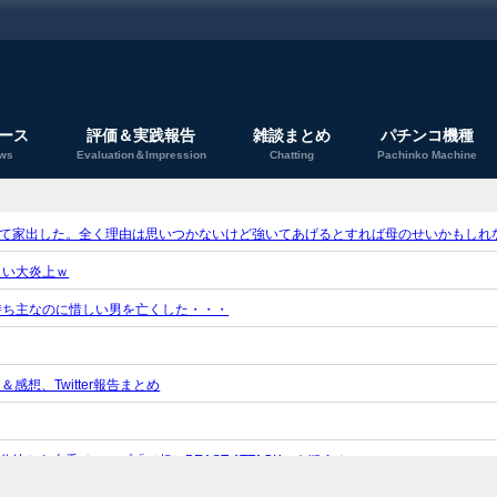
ース
評価＆実践報告
雑談まとめ
パチンコ機種
ws
Evaluation＆Impression
Chatting
Pachinko Machine
連れて家出した。全く理由は思いつかないけど強いてあげるとすれば母のせいかもし
まい大炎上ｗ
持ち主なのに惜しい男を亡くした・・・
想、Twitter報告まとめ
岐から上乗せループ「（超）BEAST ATTACK」を狙え！