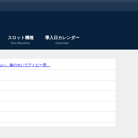
スロット機種
導入日カレンダー
Slot Machine
Calendar
れない。嫁のせいでアトピー悪…