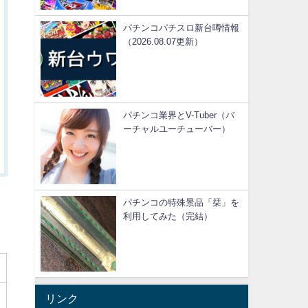
パチンコパチスロ新台噂情報
（2026.08.07更新）
パチンコ業界とV-Tuber（バ
ーチャルユーチューバー）
パチンコの特殊景品「栞」を
利用してみた（完結）
リンク