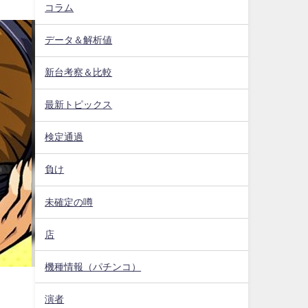
コラム
データ＆解析値
新台考察＆比較
最新トピックス
検定通過
負け
未確定の噂
店
機種情報（パチンコ）
演者