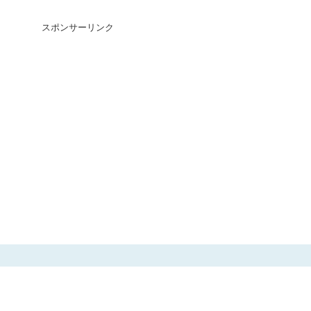
スポンサーリンク