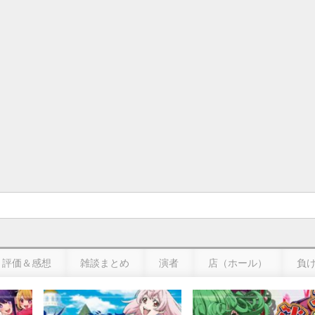
め｜金木犀の幸せ空間、好感触のフェアスタート、原作愛溢れる演出に感動 etc…
1回」「遊技歴20年以上が50％以上」等々…
スロ関連【4月1日】
評価＆感想
雑談まとめ
演者
店（ホール）
負