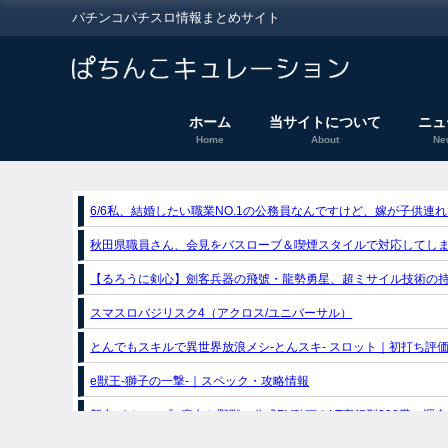
パチンコパチスロ情報まとめサイト
ホーム
当サイトについて
ニュ
Home
About
Ne
6/6私、結婚したい職業NO.1の公務員なんですけど、嫁が子供
秋田県職員さん、会見をバスローブ＆喫煙スタイルで対応してし
【るろうに剣心】劍客兵器の飛號・龍勢勇星、超ミサイル技術の
スマスロバジリスク4（アクロス/ユニバーサル）
とんでもスキルで異世界放浪メシ-とんスキ- スロット｜初打ち評価＆感
e獣王-獅子の一撃-｜スペック・攻略情報
新台パチンコ『e魔女と野獣』公式PV動画｜LT直行型399帯、運命分