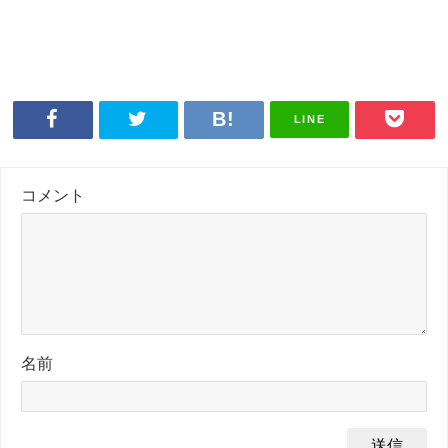
LINE
コメント
名前