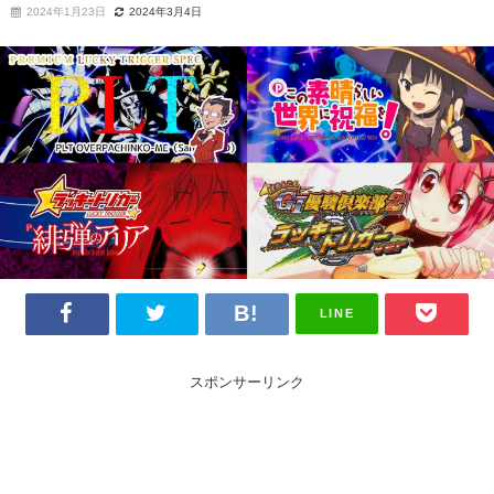
2024年1月23日
2024年3月4日
LINE
スポンサーリンク