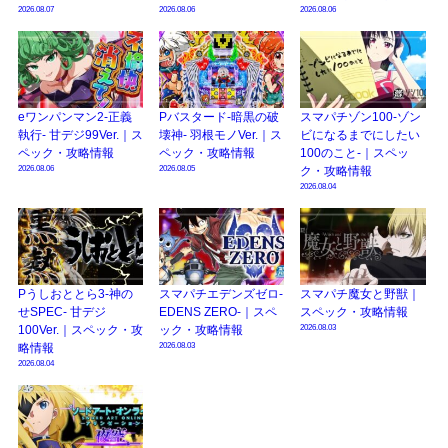
2026.08.07
2026.08.06
2026.08.06
eワンパンマン2-正義
Pバスタード-暗黒の破
スマパチゾン100-ゾン
執行- 甘デジ99Ver.｜ス
壊神- 羽根モノVer.｜ス
ビになるまでにしたい
ペック・攻略情報
ペック・攻略情報
100のこと-｜スペッ
2026.08.06
2026.08.05
ク・攻略情報
2026.08.04
Pうしおととら3-神の
スマパチエデンズゼロ-
スマパチ魔女と野獣｜
せSPEC- 甘デジ
EDENS ZERO-｜スペ
スペック・攻略情報
2026.08.03
100Ver.｜スペック・攻
ック・攻略情報
2026.08.03
略情報
2026.08.04