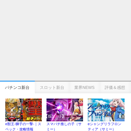
eSAOアリシゼーション夜空『ファン試打会』感想＆画像報告まとめ｜金木犀
の幸せ空間、好感触のフェアスタート、原作愛溢れる演出に感動 etc…
日遊協、ファン調査2025を発表｜使用金額中央値「1万円-3万円/1回」「遊技
歴20年以上が50％以上」等々…
【2025年】エイプリルフール話題（ネタ）まとめ｜ぱちんこパチスロ関連【4
月1日】
パチンコ新台
スロット新台
業界NEWS
評価＆感想
e獣王-獅子の一撃-｜ス
スマパチ推しの子（サ
eシャングリラフロン
ペック・攻略情報
ミー）
ティア（サミー）