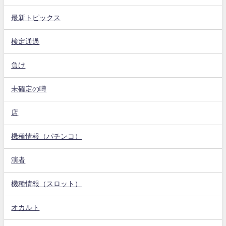
最新トピックス
検定通過
負け
未確定の噂
店
機種情報（パチンコ）
演者
機種情報（スロット）
オカルト