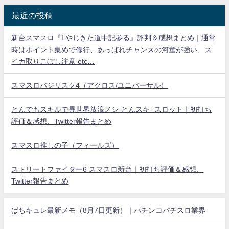
最近の投稿
新台スマスロ『Lやじきた道中記参る』評判＆感想まとめ｜通常
時はポイント集めで修行、あっぱれチャンスの河童が強い、ス
イカ取りこぼし注意 etc…
スマスロバジリスク4（アクロス/ユニバーサル）
とんでもスキルで異世界放浪メシ-とんスキ- スロット｜初打ち
評価＆感想、Twitter報告まとめ
スマスロ推しの子（フィールズ）
ストリートファイター6 スマスロ新台｜初打ち評価＆感想、
Twitter報告まとめ
ぱちキュレ最新メモ（8月7日更新）｜パチンコパチスロ業界