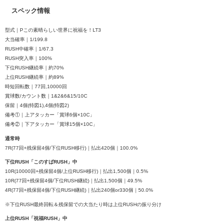
スペック情報
型式｜Pこの素晴らしい世界に祝福を！LT3
大当確率｜1/199.8
RUSH中確率｜1/67.3
RUSH突入率｜100%
下位RUSH継続率｜約70%
上位RUSH継続率｜約89%
時短回転数｜77回,10000回
賞球数/カウント数｜1&2&6&15/10C
保留｜4個(特図1),4個(特図2)
備考①｜上アタッカー「賞球6個×10C」
備考②｜下アタッカー「賞球15個×10C」
通常時
7R(77回+残保留4個/下位RUSH移行)｜払出420個｜100.0%
下位RUSH「このすばRUSH」中
10R(10000回+残保留4個/上位RUSH移行)｜払出1,500個｜0.5%
10R(77回+残保留4個/下位RUSH継続)｜払出1,500個｜49.5%
4R(77回+残保留4個/下位RUSH継続)｜払出240個or330個｜50.0%
※下位RUSH最終回転＆残保留での大当たり時は上位RUSHの振り分け
上位RUSH「祝福RUSH」中