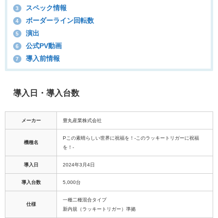
スペック情報
3
ボーダーライン回転数
4
演出
5
公式PV動画
6
導入前情報
7
導入日・導入台数
メーカー
豊丸産業株式会社
Pこの素晴らしい世界に祝福を！-このラッキートリガーに祝福
機種名
を！-
導入日
2024年3月4日
導入台数
5,000台
一種二種混合タイプ
仕様
新内規（ラッキートリガー）準拠