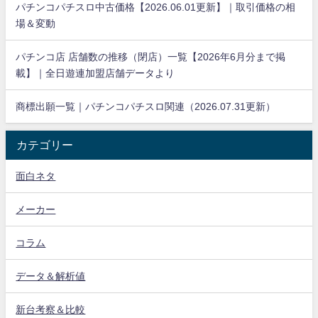
パチンコパチスロ中古価格【2026.06.01更新】｜取引価格の相
場＆変動
パチンコ店 店舗数の推移（閉店）一覧【2026年6月分まで掲
載】｜全日遊連加盟店舗データより
商標出願一覧｜パチンコパチスロ関連（2026.07.31更新）
カテゴリー
面白ネタ
メーカー
コラム
データ＆解析値
新台考察＆比較