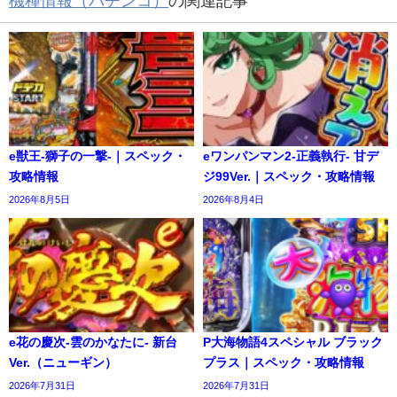
機種情報（パチンコ）
の関連記事
e獣王-獅子の一撃-｜スペック・
eワンパンマン2-正義執行- 甘デ
攻略情報
ジ99Ver.｜スペック・攻略情報
2026年8月5日
2026年8月4日
e花の慶次-雲のかなたに- 新台
P大海物語4スペシャル ブラック
Ver.（ニューギン）
プラス｜スペック・攻略情報
2026年7月31日
2026年7月31日