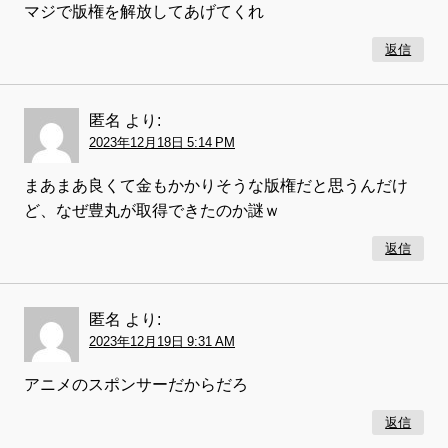
マジで版権を解放してあげてくれ
返信
匿名
より:
2023年12月18日 5:14 PM
まあまあ良くて金もかかりそうな版権だと思うんだけ
ど、なぜ豊丸が取得できたのか謎ｗ
返信
匿名
より:
2023年12月19日 9:31 AM
アニメのスポンサーだからだろ
返信