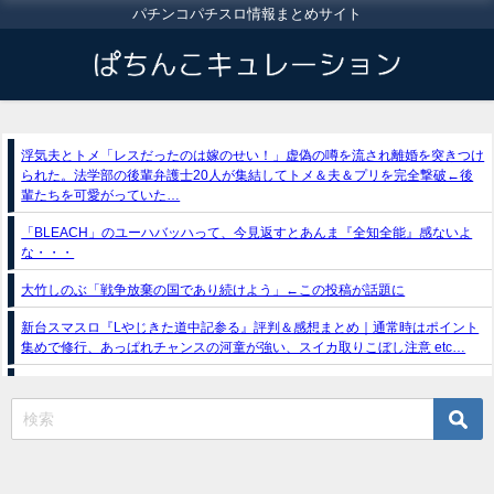
パチンコパチスロ情報まとめサイト
浮気夫とトメ「レスだったのは嫁のせい！」虚偽の噂を流され離婚を突きつけ
られた。法学部の後輩弁護士20人が集結してトメ＆夫＆プリを完全撃破←後
輩たちを可愛がっていた…
「BLEACH」のユーハバッハって、今見返すとあんま『全知全能』感ないよ
な・・・
大竹しのぶ「戦争放棄の国であり続けよう」←この投稿が話題に
新台スマスロ『Lやじきた道中記参る』評判＆感想まとめ｜通常時はポイント
集めで修行、あっぱれチャンスの河童が強い、スイカ取りこぼし注意 etc…
スマスロバジリスク4（アクロス/ユニバーサル）
e獣王-獅子の一撃-｜スペック・攻略情報
新台パチンコ『e魔女と野獣』公式PV動画｜LT直行型399帯、運命分岐から上
乗せループ「（超）BEAST ATTACK」を狙え！