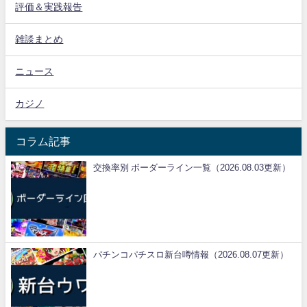
評価＆実践報告
雑談まとめ
ニュース
カジノ
コラム記事
交換率別 ボーダーライン一覧（2026.08.03更新）
パチンコパチスロ新台噂情報（2026.08.07更新）