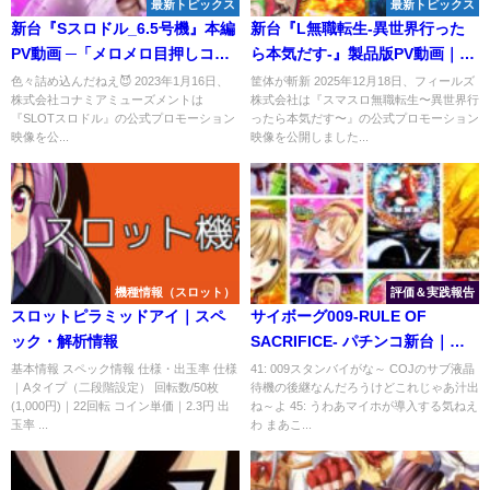
最新トピックス
最新トピックス
新台『Sスロドル_6.5号機』本編
新台『L無職転生-異世界行った
PV動画 ─「メロメロ目押しコン
ら本気だす-』製品版PV動画｜新
ボ＆三種の悩殺トリガーに歓喜
筐体「MIRAI-H」、Vストック×
色々詰め込んだねえ😈 2023年1月16日、
筐体が斬新 2025年12月18日、フィールズ
株式会社コナミアミューズメントは
株式会社は『スマスロ無職転生〜異世界行
せよ！」
ヒロイン効果、七大列強龍神オ
『SLOTスロドル』の公式プロモーション
ったら本気だす〜』の公式プロモーション
ルステッドは期待値3600枚
映像を公...
映像を公開しました...
etc…
機種情報（スロット）
評価＆実践報告
スロットピラミッドアイ｜スペ
サイボーグ009-RULE OF
ック・解析情報
SACRIFICE- パチンコ新台｜初
打ち評価＆感想、Twitter報告ま
基本情報 スペック情報 仕様・出玉率 仕様
41: 009スタンバイがな～ COJのサブ液晶
｜Aタイプ（二段階設定） 回転数/50枚
待機の後継なんだろうけどこれじゃあ汁出
とめ
(1,000円)｜22回転 コイン単価｜2.3円 出
ね～よ 45: うわあマイホが導入する気ねえ
玉率 ...
わ まあこ...