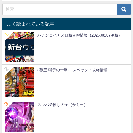
よく読まれている記事
パチンコパチスロ新台噂情報（2026.08.07更新）
e獣王-獅子の一撃-｜スペック・攻略情報
スマパチ推しの子（サミー）