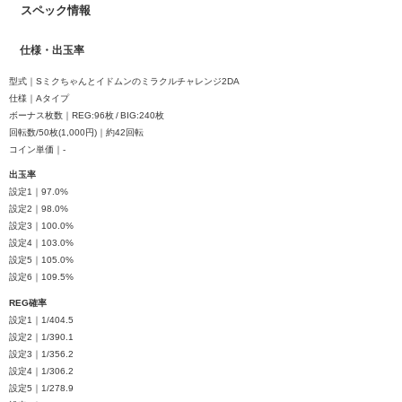
スペック情報
仕様・出玉率
型式｜Sミクちゃんとイドムンのミラクルチャレンジ2DA
仕様｜Aタイプ
ボーナス枚数｜REG:96枚 / BIG:240枚
回転数/50枚(1,000円)｜約42回転
コイン単価｜-
出玉率
設定1｜97.0%
設定2｜98.0%
設定3｜100.0%
設定4｜103.0%
設定5｜105.0%
設定6｜109.5%
REG確率
設定1｜1/404.5
設定2｜1/390.1
設定3｜1/356.2
設定4｜1/306.2
設定5｜1/278.9