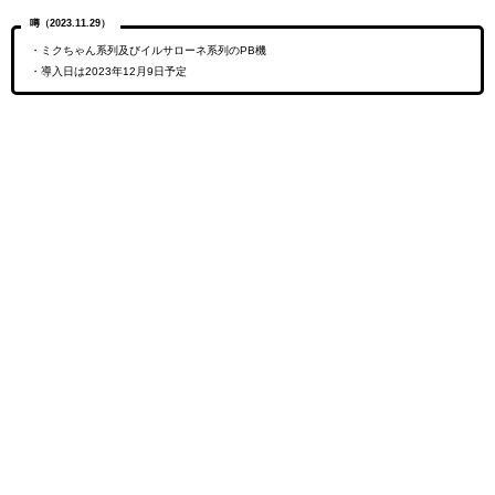
噂（2023.11.29）
・ミクちゃん系列及びイルサローネ系列のPB機
・導入日は2023年12月9日予定