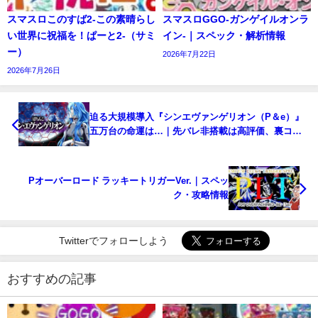
スマスロこのすば2-この素晴らし
スマスロGGO-ガンゲイルオンラ
い世界に祝福を！ぱーと2-（サミ
イン-｜スペック・解析情報
ー）
2026年7月22日
2026年7月26日
迫る大規模導入『シンエヴァンゲリオン（P＆e）』
五万台の命運は…｜先バレ非搭載は高評価、裏コー
ド999最高、福音エアー無のスマパチVer.（泣）
Pオーバーロード ラッキートリガーVer.｜スペッ
ク・攻略情報
Twitterでフォローしよう
おすすめの記事