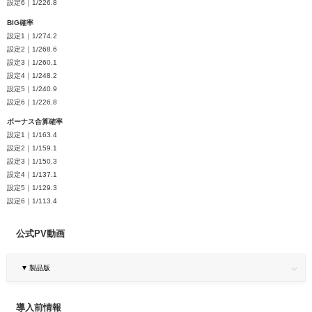
設定6｜1/226.8
BIG確率
設定1｜1/274.2
設定2｜1/268.6
設定3｜1/260.1
設定4｜1/248.2
設定5｜1/240.9
設定6｜1/226.8
ボーナス合算確率
設定1｜1/163.4
設定2｜1/159.1
設定3｜1/150.3
設定4｜1/137.1
設定5｜1/129.3
設定6｜1/113.4
公式PV動画
▼ 製品版
導入前情報