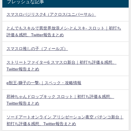
フレッシュな記事
スマスロバジリスク4（アクロス/ユニバーサル）
とんでもスキルで異世界放浪メシ-とんスキ- スロット｜初打ち
評価＆感想、Twitter報告まとめ
スマスロ推しの子（フィールズ）
ストリートファイター6 スマスロ新台｜初打ち評価＆感想、
Twitter報告まとめ
e獣王-獅子の一撃-｜スペック・攻略情報
邪神ちゃんドロップキック スロット｜初打ち評価＆感想、
Twitter報告まとめ
ソードアートオンライン アリシゼーション夜空 パチンコ新台｜
初打ち評価＆感想、Twitter報告まとめ