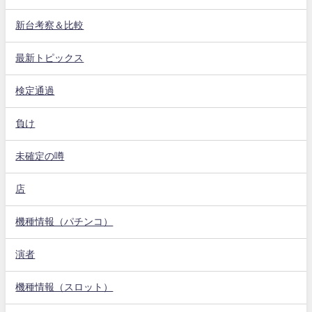
新台考察＆比較
最新トピックス
検定通過
負け
未確定の噂
店
機種情報（パチンコ）
演者
機種情報（スロット）