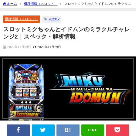
ホーム
機種情報（スロット）
スロットミクちゃんとイドムンのミラクルチ
ャレンジ2｜スペック・解析情報
機種情報（スロット）
202312
スロットミクちゃんとイドムンのミラクルチャレ
ンジ2｜スペック・解析情報
2023年11月29日
2023年11月29日
LINE