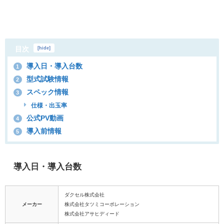
目次
[
hide
]
導入日・導入台数
1
型式試験情報
2
スペック情報
3
仕様・出玉率
公式PV動画
4
導入前情報
5
導入日・導入台数
ダクセル株式会社
メーカー
株式会社タツミコーポレーション
株式会社アサヒディード