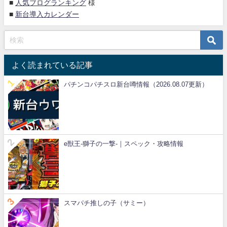
■
人気ブログランキング
様
■
新台導入カレンダー
よく読まれている記事
パチンコパチスロ新台噂情報（2026.08.07更新）
e獣王-獅子の一撃-｜スペック・攻略情報
スマパチ推しの子（サミー）