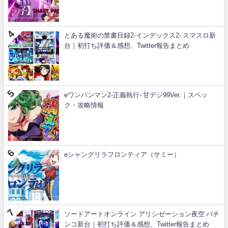
とある魔術の禁書目録2-インデックス2- スマスロ新
台｜初打ち評価＆感想、Twitter報告まとめ
eワンパンマン2-正義執行- 甘デジ99Ver.｜スペッ
ク・攻略情報
eシャングリラフロンティア（サミー）
ソードアートオンライン アリシゼーション夜空 パチ
ンコ新台｜初打ち評価＆感想、Twitter報告まとめ