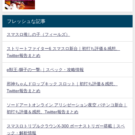
フレッシュな記事
スマスロ推しの子（フィールズ）
ストリートファイター6 スマスロ新台｜初打ち評価＆感想、
Twitter報告まとめ
e獣王-獅子の一撃-｜スペック・攻略情報
邪神ちゃんドロップキック スロット｜初打ち評価＆感想、
Twitter報告まとめ
ソードアートオンライン アリシゼーション夜空 パチンコ新台｜
初打ち評価＆感想、Twitter報告まとめ
スマスロトリプルクラウンX-300 ボーナストリガー搭載｜スペ
ック・解析情報