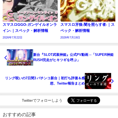
スマスロGGO-ガンゲイルオンラ
スマスロ牙狼-闇を照らす者-｜ス
イン-｜スペック・解析情報
ペック・解析情報
2026年7月22日
2026年7月19日
新台『SLOT武装神姫』公式PV動画 ─「SUPER神姫
RUSH完走がヒキツギを呼ぶ」
リング呪いの7日間3 パチンコ新台｜初打ち評価＆感
想、Twitter報告まとめ
Twitterでフォローしよう
おすすめの記事