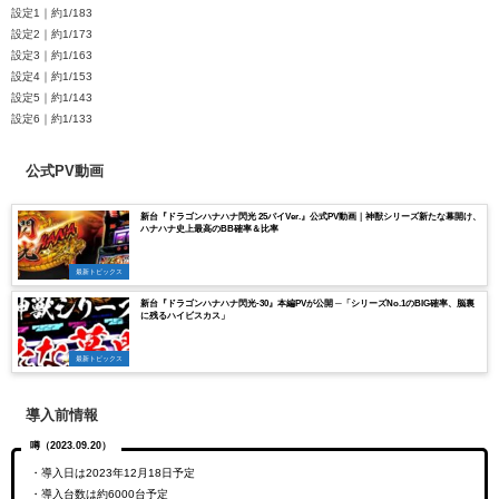
設定1｜約1/183
設定2｜約1/173
設定3｜約1/163
設定4｜約1/153
設定5｜約1/143
設定6｜約1/133
公式PV動画
新台『ドラゴンハナハナ閃光 25パイVer.』公式PV動画｜神獣シリーズ新たな幕開け、
ハナハナ史上最高のBB確率＆比率
最新トピックス
新台『ドラゴンハナハナ閃光-30』本編PVが公開 ─「シリーズNo.1のBIG確率、脳裏
に残るハイビスカス」
最新トピックス
導入前情報
噂（2023.09.20）
・導入日は2023年12月18日予定
・導入台数は約6000台予定