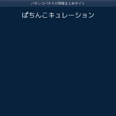
パチンコパチスロ情報まとめサイト