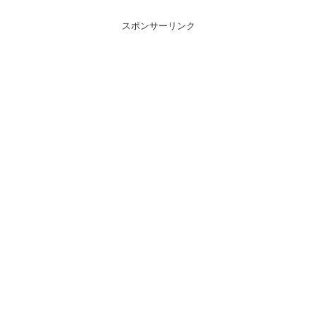
スポンサーリンク