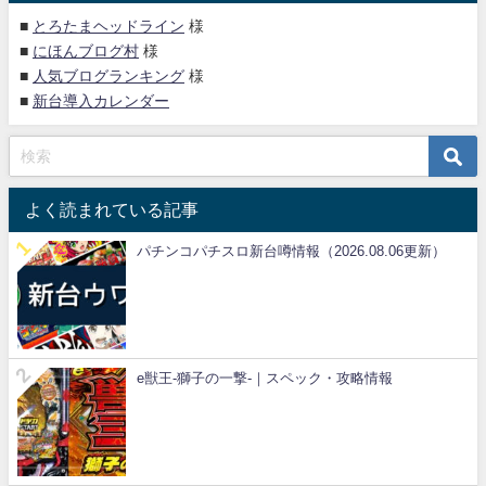
■
とろたまヘッドライン
様
■
にほんブログ村
様
■
人気ブログランキング
様
■
新台導入カレンダー
よく読まれている記事
パチンコパチスロ新台噂情報（2026.08.06更新）
e獣王-獅子の一撃-｜スペック・攻略情報