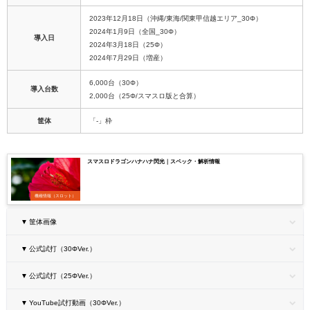
2023年12月18日（沖縄/東海/関東甲信越エリア_30Φ）
2024年1月9日（全国_30Φ）
導入日
2024年3月18日（25Φ）
2024年7月29日（増産）
6,000台（30Φ）
導入台数
2,000台（25Φ/スマスロ版と合算）
筐体
「-」枠
スマスロドラゴンハナハナ閃光｜スペック・解析情報
機種情報（スロット）
▼ 筐体画像
▼ 公式試打（30ΦVer.）
▼ 公式試打（25ΦVer.）
▼ YouTube試打動画（30ΦVer.）