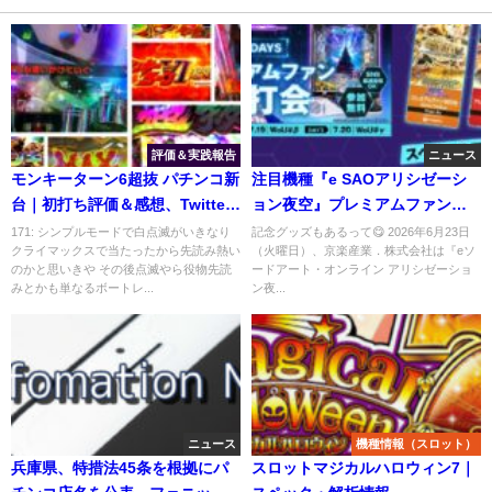
評価＆実践報告
ニュース
モンキーターン6超抜 パチンコ新
注目機種『e SAOアリシゼーシ
台｜初打ち評価＆感想、Twitter
ョン夜空』プレミアムファン試
報告まとめ
打会が開催決定｜Special情報＆
171: シンプルモードで白点滅がいきなり
記念グッズもあるって😋 2026年6月23日
クライマックスで当たったから先読み熱い
（火曜日）、京楽産業．株式会社は『eソ
記念グッズ有、KYORAKU社東
のかと思いきや その後点滅やら役物先読
ードアート・オンライン アリシゼーショ
京支店3DAYs（7月18日～20
みとかも単なるボートレ...
ン夜...
日）
ニュース
機種情報（スロット）
兵庫県、特措法45条を根拠にパ
スロットマジカルハロウィン7｜