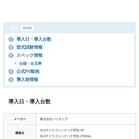
目次
[
hide
]
導入日・導入台数
1
型式試験情報
2
スペック情報
3
仕様・出玉率
公式PV動画
4
導入前情報
5
導入日・導入台数
メーカー
株式会社パイオニア
SLOTドラゴンハナハナ閃光-30
機種名
SLOTドラゴンハナハナ閃光 25ΦVer.