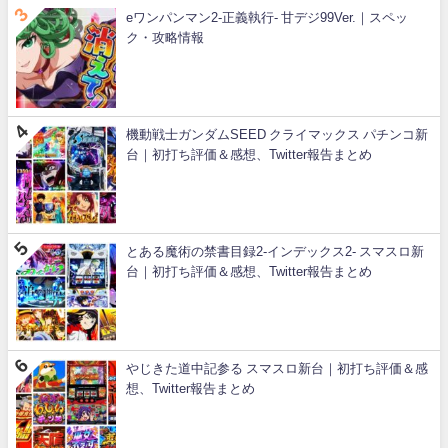
eワンパンマン2-正義執行- 甘デジ99Ver.｜スペッ
ク・攻略情報
機動戦士ガンダムSEED クライマックス パチンコ新
台｜初打ち評価＆感想、Twitter報告まとめ
とある魔術の禁書目録2-インデックス2- スマスロ新
台｜初打ち評価＆感想、Twitter報告まとめ
やじきた道中記参る スマスロ新台｜初打ち評価＆感
想、Twitter報告まとめ