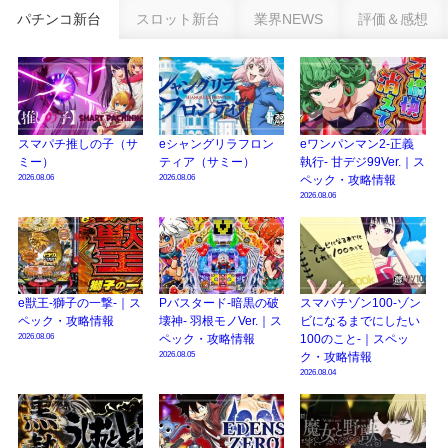
乗せループ「（超）BEAST ATTACK」を狙え！
パチンコ新台
スロット新台
業界NEWS
評価＆感想
eSAOアリシゼーション夜空『ファン試打会』感想＆画像報告まとめ｜金木犀
の幸せ空間、好感触のフェアスタート、原作愛溢れる演出に感動 etc…
日遊協、ファン調査2025を発表｜使用金額中央値「1万円-3万円/1回」「遊技
歴20年以上が50％以上」等々…
スマパチ推しの子（サ
eシャングリラフロン
eワンパンマン2-正義
【2025年】エイプリルフール話題（ネタ）まとめ｜ぱちんこパチスロ関連【4
ミー）
ティア（サミー）
執行- 甘デジ99Ver.｜ス
月1日】
2026.08.06
2026.08.06
ペック・攻略情報
2026.08.06
e獣王-獅子の一撃-｜ス
Pバスタード-暗黒の破
スマパチゾン100-ゾン
ペック・攻略情報
壊神- 羽根モノVer.｜ス
ビになるまでにしたい
2026.08.06
ペック・攻略情報
100のこと-｜スペッ
2026.08.05
ク・攻略情報
2026.08.04