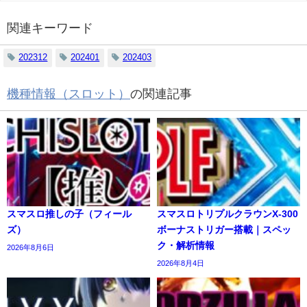
関連キーワード
202312
202401
202403
機種情報（スロット）
の関連記事
スマスロ推しの子（フィール
スマスロトリプルクラウンX-300
ズ）
ボーナストリガー搭載｜スペッ
ク・解析情報
2026年8月6日
2026年8月4日