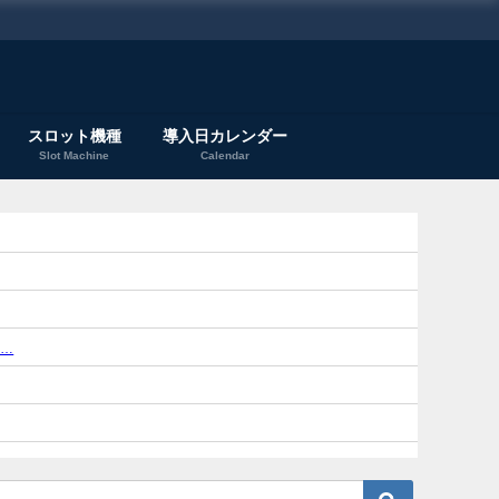
スロット機種
導入日カレンダー
Slot Machine
Calendar
c…