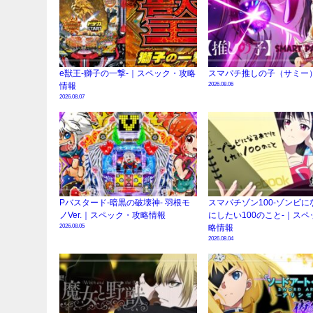
e獣王-獅子の一撃-｜スペック・攻略
スマパチ推しの子（サミー
2026.08.06
情報
2026.08.07
Pバスタード-暗黒の破壊神- 羽根モ
スマパチゾン100-ゾンビに
ノVer.｜スペック・攻略情報
にしたい100のこと-｜スペ
2026.08.05
略情報
2026.08.04