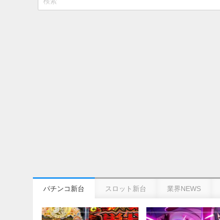
eSAOアリシゼーション夜空『ファン試打会』感想＆画像報告まと
日遊協、ファン調査2025を発表｜使用金額中央値「1万円-3万円/
【2025年】エイプリルフール話題（ネタ）まとめ｜ぱちんこパチ
パチンコ新台
スロット新台
業界NEWS