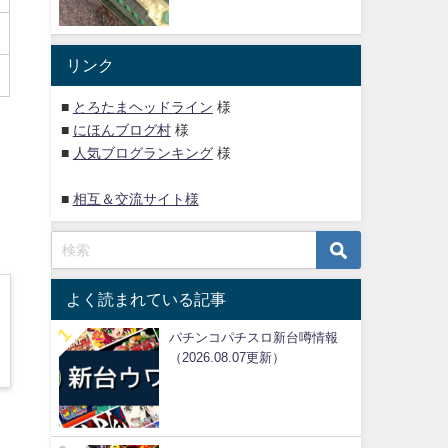
リンク
■
とろたまヘッドライン
様
■
にほんブログ村
様
■
人気ブログランキング
様
■
相互＆交流サイト様
よく読まれている記事
パチンコパチスロ新台噂情報
（2026.08.07更新）