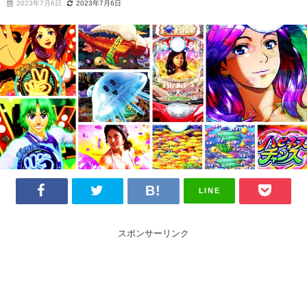
2023年7月6日
2023年7月6日
LINE
スポンサーリンク