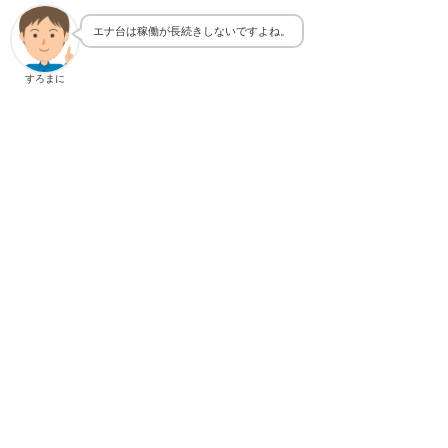
エナ台は稼働が長続きしないですよね。
すろまに