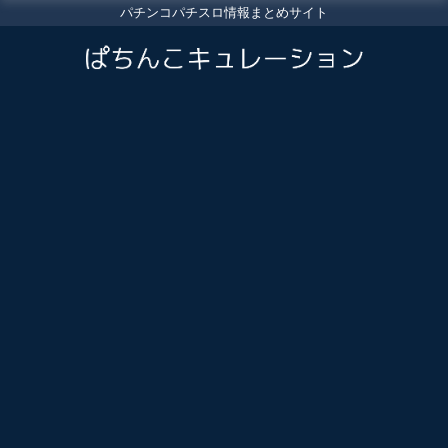
パチンコパチスロ情報まとめサイト