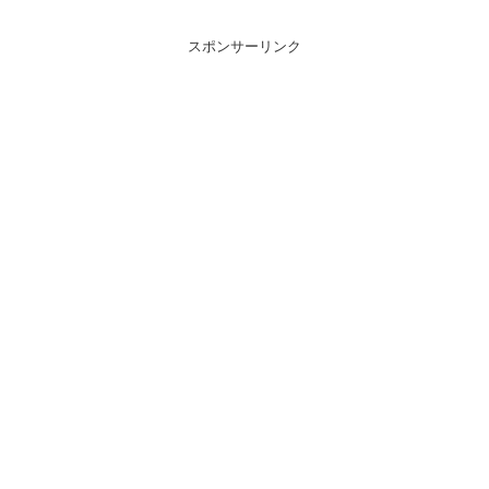
スポンサーリンク